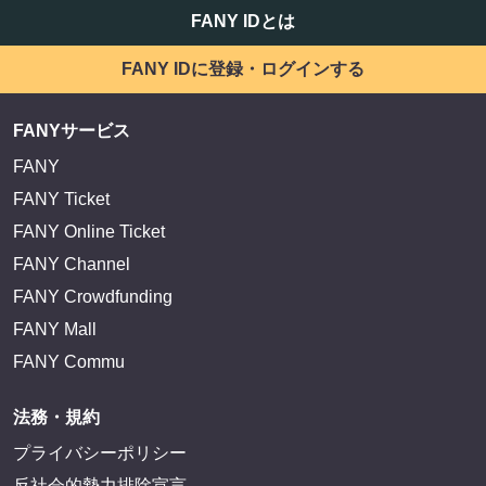
FANY IDとは
FANY IDに登録・ログインする
FANYサービス
FANY
FANY Ticket
FANY Online Ticket
FANY Channel
FANY Crowdfunding
FANY Mall
FANY Commu
法務・規約
プライバシーポリシー
反社会的勢力排除宣言