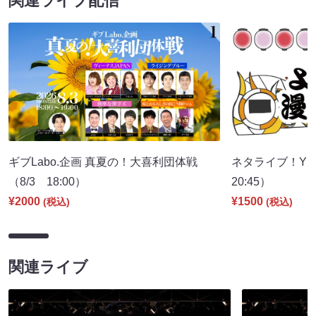
関連ライブ配信
ギブLabo.企画 真夏の！大喜利団体戦
ネタライブ！YES
（8/3 18:00）
20:45）
¥2000
¥1500
(税込)
(税込)
関連ライブ