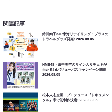
関連記事
鈴川絢子×JR東海リテイリング・プラスの
トラベルグッズ発売!
2026.08.05
NMB48・田中美空のサイン入りチェキが
当たる! dバリューパスキャンペーン開催
2026.08.05
松本人志企画・プロデュース『ドキュメン
タル』米で初制作決定!
2026.08.05