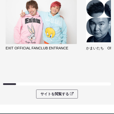
EXIT OFFICIAL FANCLUB ENTRANCE
かまいたち OMA
サイトを閲覧する