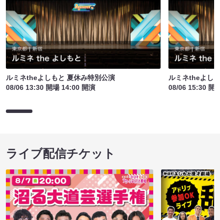
ルミネtheよしもと 夏休み特別公演
ルミネtheよし
08/06 13:30 開場 14:00 開演
08/06 15:30 開
ライブ配信チケット