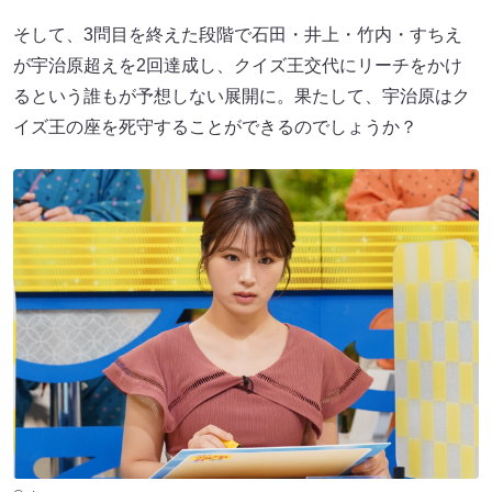
そして、3問目を終えた段階で石田・井上・竹内・すちえ
が宇治原超えを2回達成し、クイズ王交代にリーチをかけ
るという誰もが予想しない展開に。果たして、宇治原はク
イズ王の座を死守することができるのでしょうか？