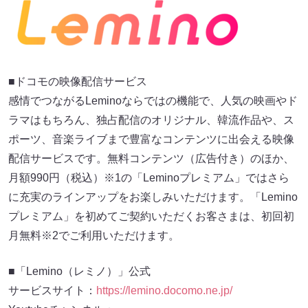
■ドコモの映像配信サービス
感情でつながるLeminoならではの機能で、人気の映画やド
ラマはもちろん、独占配信のオリジナル、韓流作品や、ス
ポーツ、音楽ライブまで豊富なコンテンツに出会える映像
配信サービスです。無料コンテンツ（広告付き）のほか、
月額990円（税込）※1の「Leminoプレミアム」ではさら
に充実のラインアップをお楽しみいただけます。「Lemino
プレミアム」を初めてご契約いただくお客さまは、初回初
月無料※2でご利用いただけます。
■「Lemino（レミノ）」公式
サービスサイト：
https://lemino.docomo.ne.jp/