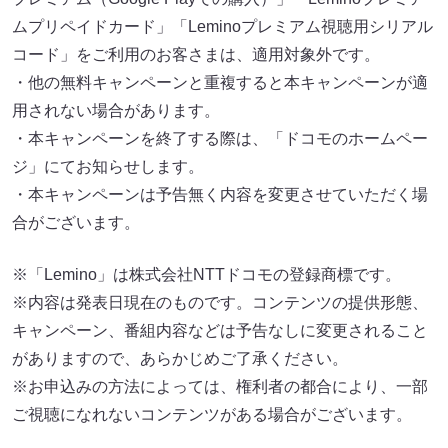
ムプリペイドカード」「Leminoプレミアム視聴用シリアル
コード」をご利用のお客さまは、適用対象外です。
・他の無料キャンペーンと重複すると本キャンペーンが適
用されない場合があります。
・本キャンペーンを終了する際は、「ドコモのホームペー
ジ」にてお知らせします。
・本キャンペーンは予告無く内容を変更させていただく場
合がございます。
※「Lemino」は株式会社NTTドコモの登録商標です。
※内容は発表日現在のものです。コンテンツの提供形態、
キャンペーン、番組内容などは予告なしに変更されること
がありますので、あらかじめご了承ください。
※お申込みの方法によっては、権利者の都合により、一部
ご視聴になれないコンテンツがある場合がございます。