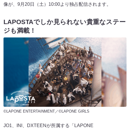
像が、9月20日（土）10:00より独占配信されます。
LAPOSTAでしか見られない貴重なステー
ジも満載！
©LAPONE ENTERTAINMENT／©LAPONE GIRLS
JO1、INI、DXTEENが所属する「LAPONE