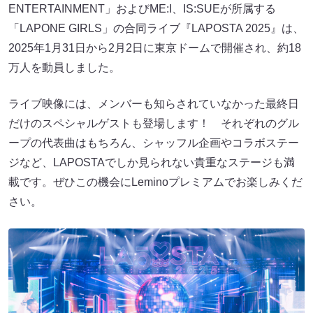
ENTERTAINMENT」およびME:I、IS:SUEが所属する
「LAPONE GIRLS」の合同ライブ『LAPOSTA 2025』は、
2025年1月31日から2月2日に東京ドームで開催され、約18
万人を動員しました。
ライブ映像には、メンバーも知らされていなかった最終日
だけのスペシャルゲストも登場します！ それぞれのグル
ープの代表曲はもちろん、シャッフル企画やコラボステー
ジなど、LAPOSTAでしか見られない貴重なステージも満
載です。ぜひこの機会にLeminoプレミアムでお楽しみくだ
さい。