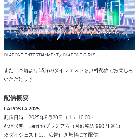
©LAPONE ENTERTAINMENT／©LAPONE GIRLS
また、本編より15分のダイジェストを無料配信でお楽しみ
いただけます。
配信概要
LAPOSTA 2025
配信日時：2025年9月20日（土）10:00～
配信形態：Leminoプレミアム（月額税込 990円 ※1）
※ダイジェストは、広告付き無料にて配信