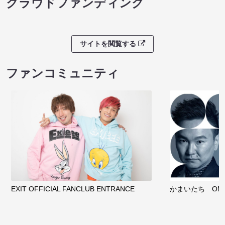
クラウドファンディング
サイトを閲覧する
ファンコミュニティ
EXIT OFFICIAL FANCLUB ENTRANCE
かまいたち OMA