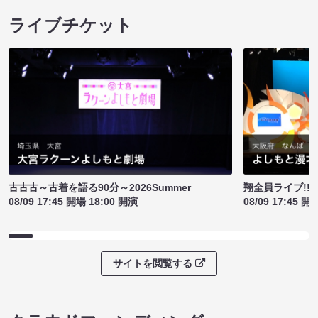
ライブチケット
古古古～古着を語る90分～2026Summer
翔全員ライブ!!!
08/09 17:45 開場 18:00 開演
08/09 17:45 開
サイトを閲覧する