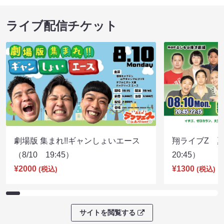
ライブ配信チケット
劇場版 集まれ!!ギャンしょいエース
翔ライブZ 夏
（8/10 19:45）
20:45）
¥2000
¥1300
(税込)
(税込)
サイトを閲覧する