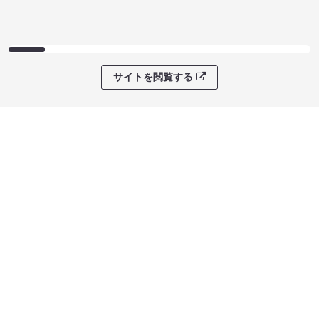
サイトを閲覧する