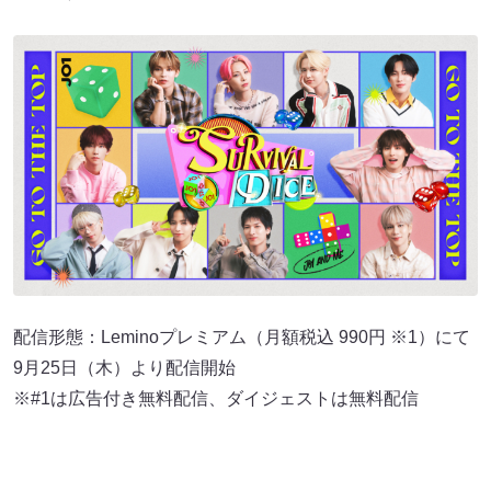
配信形態：Leminoプレミアム（月額税込 990円 ※1）にて
9月25日（木）より配信開始
※#1は広告付き無料配信、ダイジェストは無料配信