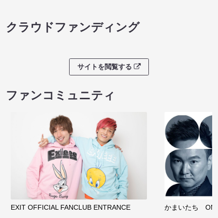
クラウドファンディング
サイトを閲覧する
ファンコミュニティ
EXIT OFFICIAL FANCLUB ENTRANCE
かまいたち OMA