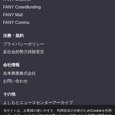
FANY Crowdfunding
FANY Mall
FANY Commu
法務・規約
プライバシーポリシー
反社会的勢力排除宣言
会社情報
吉本興業株式会社
お問い合わせ
その他
よしもとニュースセンターアーカイブ
当サイトは、お客様の使いやすさ、利用状況の分析のためCookieを利用