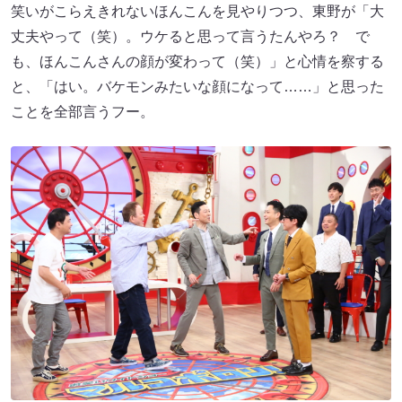
笑いがこらえきれないほんこんを見やりつつ、東野が「大
丈夫やって（笑）。ウケると思って言うたんやろ？ で
も、ほんこんさんの顔が変わって（笑）」と心情を察する
と、「はい。バケモンみたいな顔になって……」と思った
ことを全部言うフー。