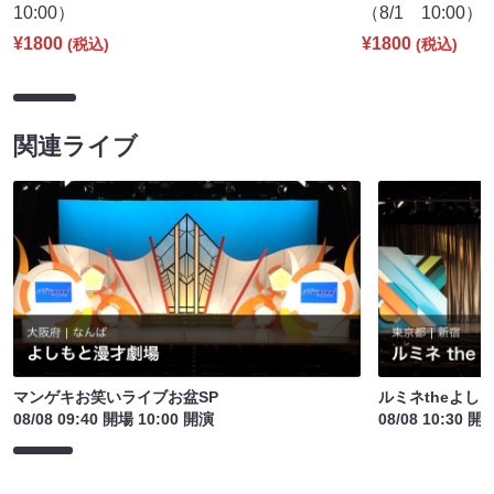
10:00）
（8/1 10:00）
¥1800
¥1800
(税込)
(税込)
関連ライブ
マンゲキお笑いライブお盆SP
ルミネtheよし
08/08 09:40 開場 10:00 開演
08/08 10:30 開