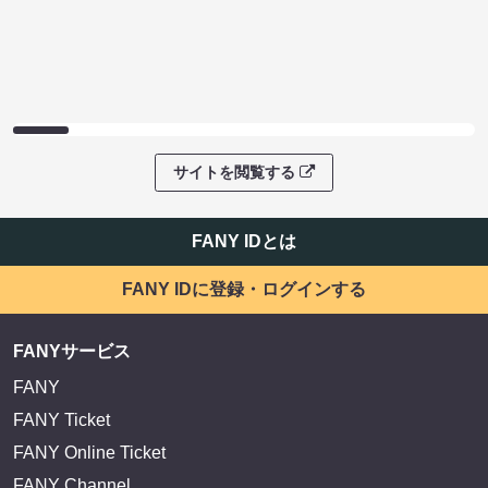
サイトを閲覧する
FANY IDとは
FANY IDに登録・ログインする
FANYサービス
FANY
FANY Ticket
FANY Online Ticket
FANY Channel