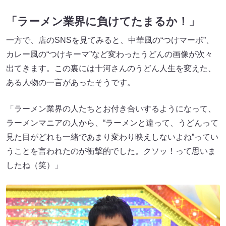
「ラーメン業界に負けてたまるか！」
一方で、店のSNSを見てみると、中華風の“つけマーボ”、
カレー風の“つけキーマ”など変わったうどんの画像が次々
出てきます。この裏には十河さんのうどん人生を変えた、
ある人物の一言があったそうです。
「ラーメン業界の人たちとお付き合いするようになって、
ラーメンマニアの人から、“ラーメンと違って、うどんって
見た目がどれも一緒であまり変わり映えしないよね”ってい
うことを言われたのが衝撃的でした。クソッ！って思いま
したね（笑）」