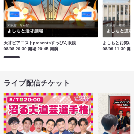
天才ピアニストpresentsすっぴん眼鏡
よしもとお笑い
08/08 20:30 開場 20:45 開演
08/09 11:30 開
ライブ配信チケット