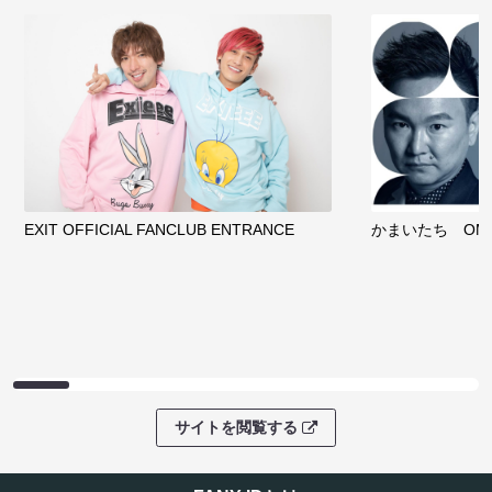
EXIT OFFICIAL FANCLUB ENTRANCE
かまいたち OMA
サイトを閲覧する