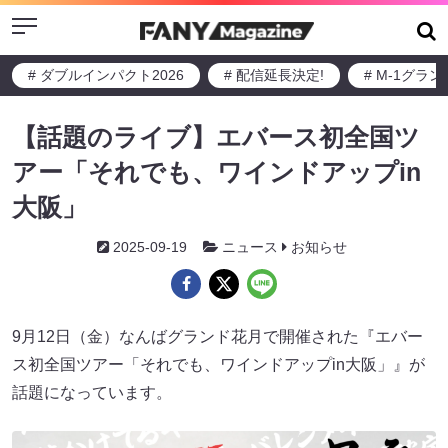
Menu
# ダブルインパクト2026
# 配信延長決定!
# M-1グラ
【話題のライブ】エバース初全国ツ
アー「それでも、ワインドアップin
大阪」
2025-09-19
ニュース
お知らせ
9月12日（金）なんばグランド花月で開催された『エバー
ス初全国ツアー「それでも、ワインドアップin大阪」』が
話題になっています。