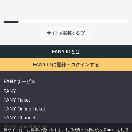
サイトを閲覧する
FANY IDとは
FANY IDに登録・ログインする
FANYサービス
FANY
FANY Ticket
FANY Online Ticket
FANY Channel
FANY Crowdfunding
当サイトは、お客様の使いやすさ、利用状況の分析のためCookieを利用