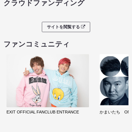
クラウドファンディング
サイトを閲覧する
ファンコミュニティ
EXIT OFFICIAL FANCLUB ENTRANCE
かまいたち OMA