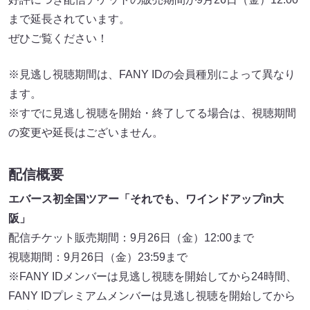
まで延長されています。
ぜひご覧ください！
※見逃し視聴期間は、FANY IDの会員種別によって異なり
ます。
※すでに見逃し視聴を開始・終了してる場合は、視聴期間
の変更や延長はございません。
配信概要
エバース初全国ツアー「それでも、ワインドアップin大
阪」
配信チケット販売期間：9月26日（金）12:00まで
視聴期間：9月26日（金）23:59まで
※FANY IDメンバーは見逃し視聴を開始してから24時間、
FANY IDプレミアムメンバーは見逃し視聴を開始してから