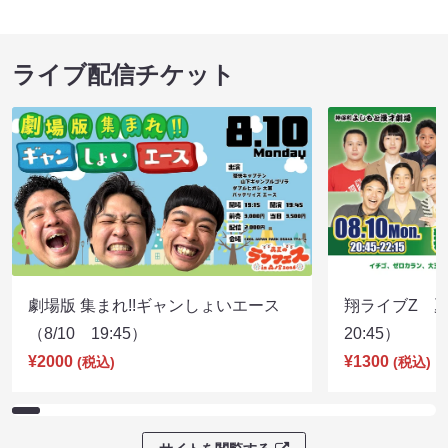
ライブ配信チケット
劇場版 集まれ!!ギャンしょいエース
翔ライブZ 夏
（8/10 19:45）
20:45）
¥2000
¥1300
(税込)
(税込)