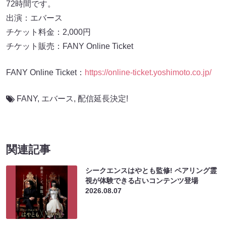
72時間です。
出演：エバース
チケット料金：2,000円
チケット販売：FANY Online Ticket
FANY Online Ticket：
https://online-ticket.yoshimoto.co.jp/
FANY
,
エバース
,
配信延長決定!
関連記事
シークエンスはやとも監修! ペアリング霊
視が体験できる占いコンテンツ登場
2026.08.07