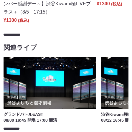
ンバー感謝デー～】渋谷Kiwami極LIVEプ
¥1300
(税込)
ラス＋（8/5 17:15）
¥1300
(税込)
関連ライブ
グランドバトルEAST
渋谷Kiwami極
08/09 16:45 開場 17:00 開演
08/12 16:45 開