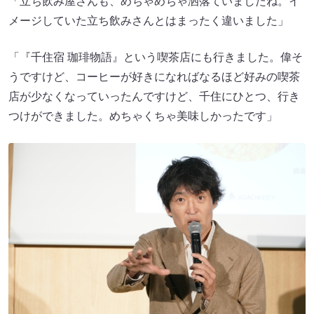
「立ち飲み屋さんも、めちゃめちゃ洒落ていましたね。イ
メージしていた立ち飲みさんとはまったく違いました」
「『千住宿 珈琲物語』という喫茶店にも行きました。偉そ
うですけど、コーヒーが好きになればなるほど好みの喫茶
店が少なくなっていったんですけど、千住にひとつ、行き
つけができました。めちゃくちゃ美味しかったです」