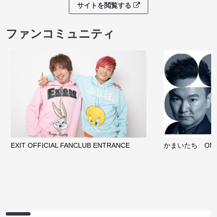
サイトを閲覧する
ファンコミュニティ
EXIT OFFICIAL FANCLUB ENTRANCE
かまいたち OMA