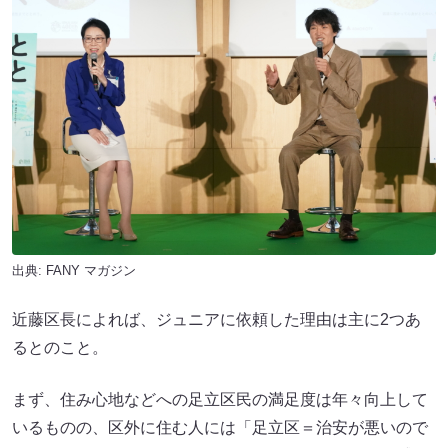
出典:
FANY マガジン
近藤区長によれば、ジュニアに依頼した理由は主に2つあ
るとのこと。
まず、住み心地などへの足立区民の満足度は年々向上して
いるものの、区外に住む人には「足立区＝治安が悪いので