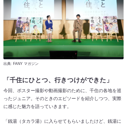
出典:
FANY マガジン
「千住にひとつ、行きつけができた」
今回、ポスター撮影や動画撮影のために、千住の各地を巡
ったジュニア。そのときのエピソードを紹介しつつ、実際
に感じた魅力を語っていきます。
「銭湯（タカラ湯）に入らせてもらいましたけど、銭湯に