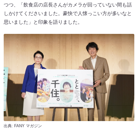
つつ、「飲食店の店長さんがカメラが回っていない間も話
しかけてくださいました。豪快で人懐っこい方が多いなと
思いました」と印象を語りました。
出典:
FANY マガジン