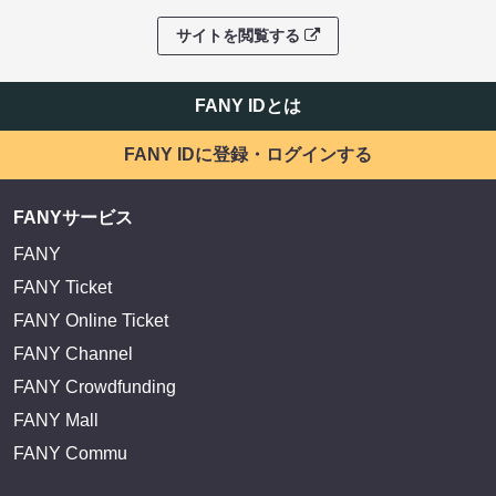
サイトを閲覧する
FANY IDとは
FANY IDに登録・ログインする
FANYサービス
FANY
FANY Ticket
FANY Online Ticket
FANY Channel
FANY Crowdfunding
FANY Mall
FANY Commu