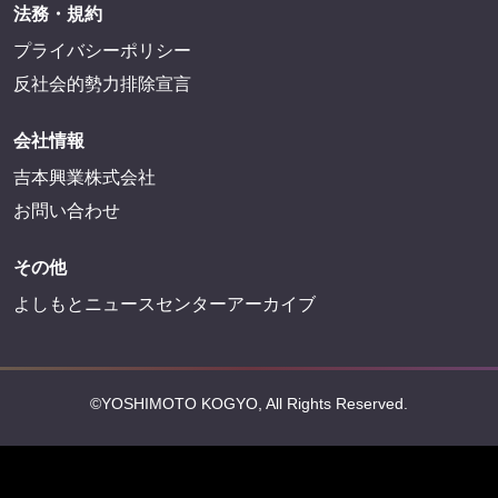
法務・規約
プライバシーポリシー
反社会的勢力排除宣言
会社情報
吉本興業株式会社
お問い合わせ
その他
よしもとニュースセンターアーカイブ
©YOSHIMOTO KOGYO, All Rights Reserved.