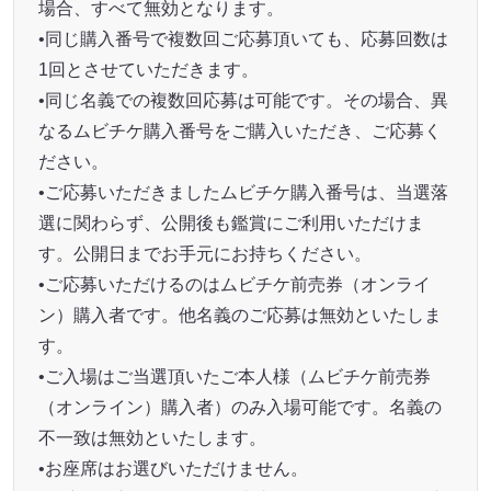
場合、すべて無効となります。
•同じ購入番号で複数回ご応募頂いても、応募回数は
1回とさせていただきます。
•同じ名義での複数回応募は可能です。その場合、異
なるムビチケ購入番号をご購入いただき、ご応募く
ださい。
•ご応募いただきましたムビチケ購入番号は、当選落
選に関わらず、公開後も鑑賞にご利用いただけま
す。公開日までお手元にお持ちください。
•ご応募いただけるのはムビチケ前売券（オンライ
ン）購入者です。他名義のご応募は無効といたしま
す。
•ご入場はご当選頂いたご本人様（ムビチケ前売券
（オンライン）購入者）のみ入場可能です。名義の
不一致は無効といたします。
•お座席はお選びいただけません。