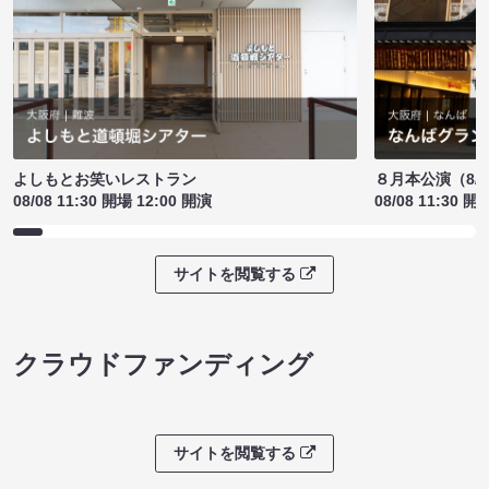
よしもとお笑いレストラン
８月本公演（8/1
08/08 11:30 開場 12:00 開演
08/08 11:30 開
サイトを閲覧する
クラウドファンディング
サイトを閲覧する