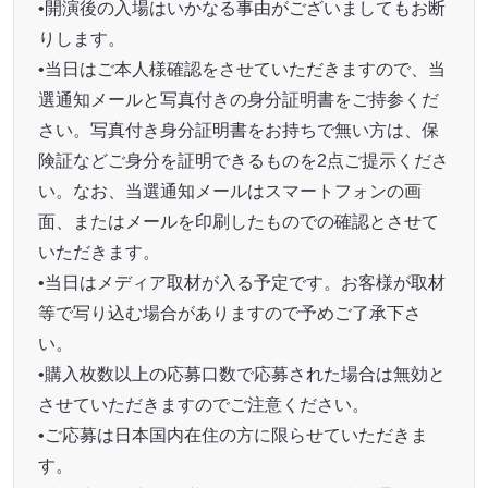
•開演後の入場はいかなる事由がございましてもお断
りします。
•当日はご本人様確認をさせていただきますので、当
選通知メールと写真付きの身分証明書をご持参くだ
さい。写真付き身分証明書をお持ちで無い方は、保
険証などご身分を証明できるものを2点ご提示くださ
い。なお、当選通知メールはスマートフォンの画
面、またはメールを印刷したものでの確認とさせて
いただきます。
•当日はメディア取材が入る予定です。お客様が取材
等で写り込む場合がありますので予めご了承下さ
い。
•購入枚数以上の応募口数で応募された場合は無効と
させていただきますのでご注意ください。
•ご応募は日本国内在住の方に限らせていただきま
す。