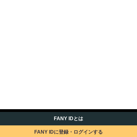
FANY IDとは
FANY IDに登録・ログインする