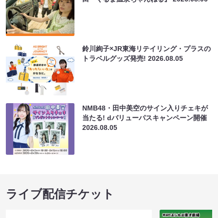
鈴川絢子×JR東海リテイリング・プラスの
トラベルグッズ発売!
2026.08.05
NMB48・田中美空のサイン入りチェキが
当たる! dバリューパスキャンペーン開催
2026.08.05
ライブ配信チケット