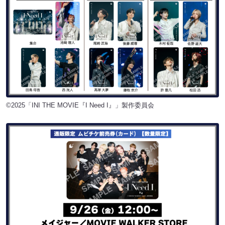
©2025「INI THE MOVIE『I Need I』」製作委員会