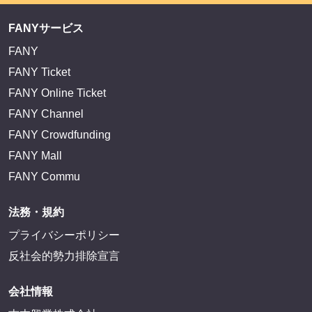
FANYサービス
FANY
FANY Ticket
FANY Online Ticket
FANY Channel
FANY Crowdfunding
FANY Mall
FANY Commu
法務・規約
プライバシーポリシー
反社会的勢力排除宣言
会社情報