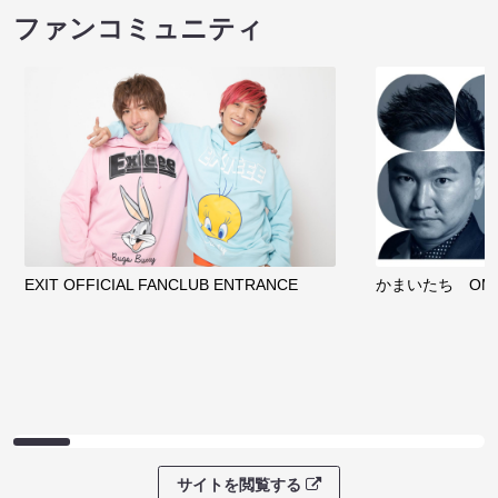
ファンコミュニティ
EXIT OFFICIAL FANCLUB ENTRANCE
かまいたち OMA
サイトを閲覧する