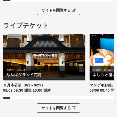
サイトを閲覧する
ライブチケット
８月本公演（8/1～8/23）
マンゲキお笑い
08/09 09:30 開場 10:00 開演
08/09 09:40 開
サイトを閲覧する