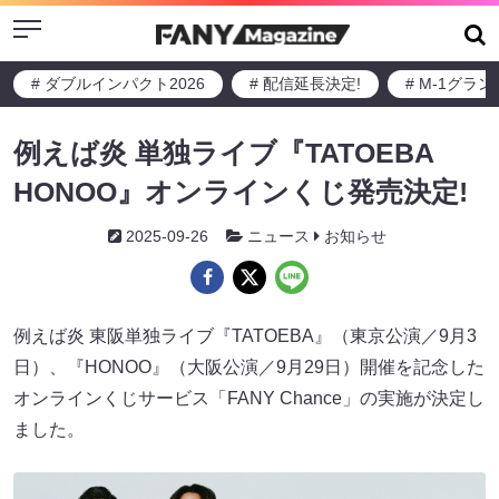
Menu
# ダブルインパクト2026
# 配信延長決定!
# M-1グラ
例えば炎 単独ライブ『TATOEBA
HONOO』オンラインくじ発売決定!
2025-09-26
ニュース
お知らせ
例えば炎 東阪単独ライブ『TATOEBA』（東京公演／9月3
日）、『HONOO』（大阪公演／9月29日）開催を記念した
オンラインくじサービス「FANY Chance」の実施が決定し
ました。