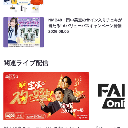
NMB48・田中美空のサイン入りチェキが
当たる! dバリューパスキャンペーン開催
2026.08.05
関連ライブ配信