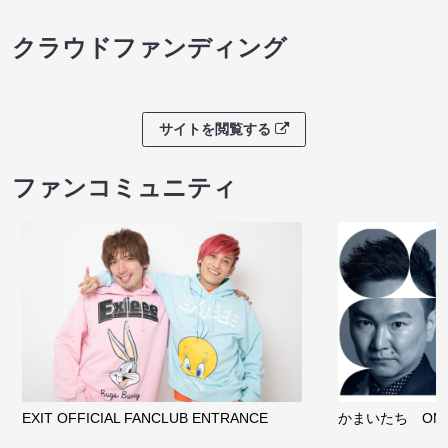
クラウドファンディング
サイトを閲覧する
ファンコミュニティ
EXIT OFFICIAL FANCLUB ENTRANCE
かまいたち OMA