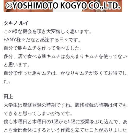
タキノ ルイ
この様な機会を頂き大変嬉しく思います。
FANY様々だなと感謝する日々です。
自分で豚キムチを作って食べました。
多分、店で食べる豚キムチはあんまりキムチを使ってない
と思います。
自分で作った豚キムチは、かなりキムチが多くてお得でし
た。
田上
大学生は履修登録の時期ですね。履修登録の時期は何でも
できると思ってしまいがちです。
僕も水曜日と木曜日の1限から5限に授業をぶち込んで、あ
とを全部全休にするという作戦を立てたことがありました