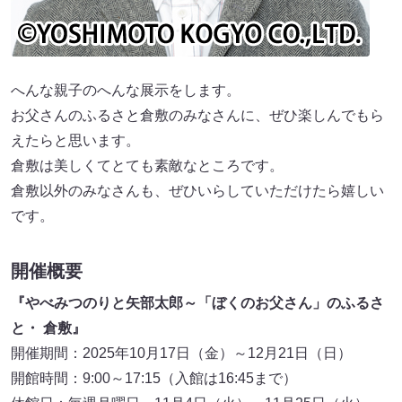
へんな親子のへんな展示をします。
お父さんのふるさと倉敷のみなさんに、ぜひ楽しんでもら
えたらと思います。
倉敷は美しくてとても素敵なところです。
倉敷以外のみなさんも、ぜひいらしていただけたら嬉しい
です。
開催概要
『やべみつのりと矢部太郎～「ぼくのお父さん」のふるさ
と・ 倉敷』
開催期間：2025年10月17日（金）～12月21日（日）
開館時間：9:00～17:15（入館は16:45まで）