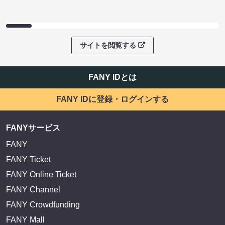
サイトを閲覧する
FANY IDとは
FANY IDに登録・ログインする
FANYサービス
FANY
FANY Ticket
FANY Online Ticket
FANY Channel
FANY Crowdfunding
FANY Mall