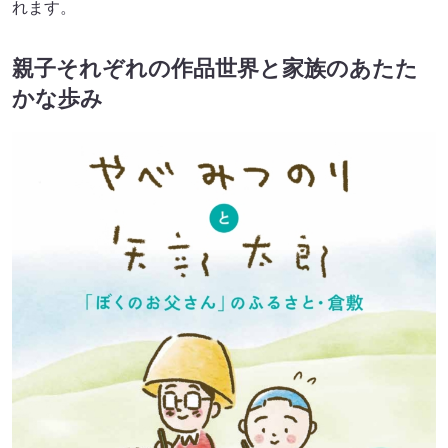
れます。
親子それぞれの作品世界と家族のあたた
かな歩み