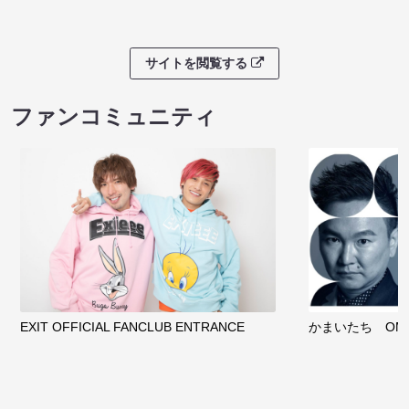
サイトを閲覧する
ファンコミュニティ
EXIT OFFICIAL FANCLUB ENTRANCE
かまいたち OMA