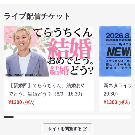
ライブ配信チケット
【新婚回】てらうちくん、結婚おめ
新ネタライブN
でとう。結婚どう？（8/9 16:30）
20:30）
¥1300
¥1300
(税込)
(税込)
サイトを閲覧する