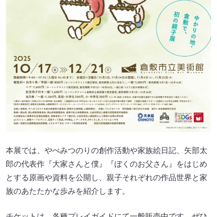
本展では、やべみつのりの創作活動や家族絵日記、矢部太
郎の代表作『大家さんと僕』『ぼくのお父さん』をはじめ
とする原画や資料を公開し、親子それぞれの作品世界と家
族のあたたかな歩みを紹介します。
チケットは、各種プレイガイドにて一般販売中です。ぜひ