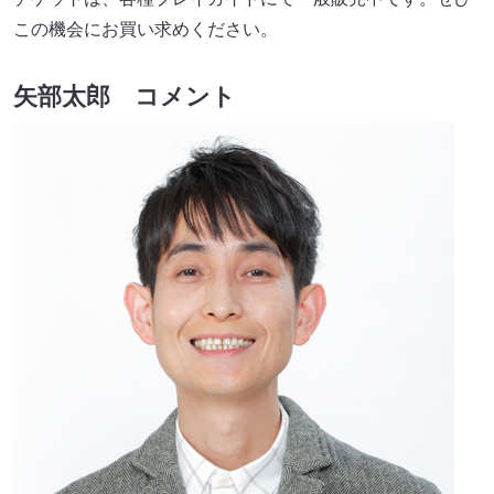
この機会にお買い求めください。
矢部太郎 コメント