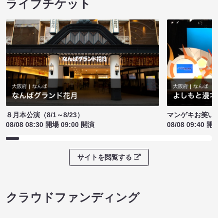
ライブチケット
８月本公演（8/1～8/23）
マンゲキお笑い
08/08 08:30 開場 09:00 開演
08/08 09:40 開
サイトを閲覧する
クラウドファンディング