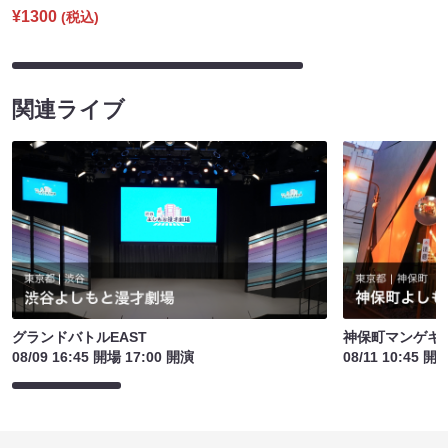
¥1300
(税込)
関連ライブ
グランドバトルEAST
神保町マンゲキお
08/09 16:45 開場 17:00 開演
08/11 10:45 開