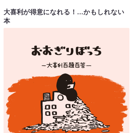
大喜利が得意になれる！…かもしれない
本