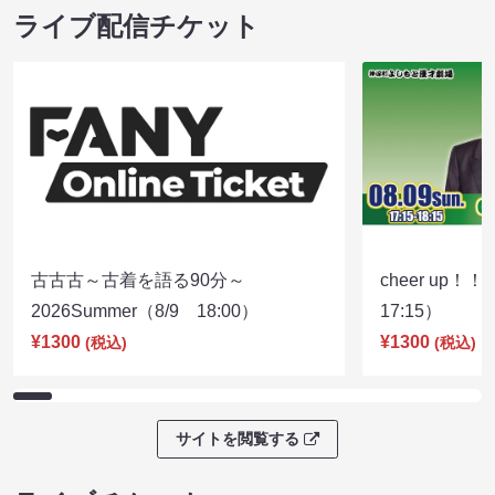
ライブ配信チケット
古古古～古着を語る90分～
cheer up！
2026Summer（8/9 18:00）
17:15）
¥1300
¥1300
(税込)
(税込)
サイトを閲覧する