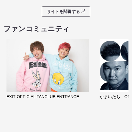
サイトを閲覧する
ファンコミュニティ
EXIT OFFICIAL FANCLUB ENTRANCE
かまいたち OMA