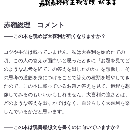
赤嶺総理 コメント
――この本を読めば大喜利が強くなりますか？
コツや手法は載っていません。私は大喜利を始めたての
頃、この人の答えが面白いと思ったときに『お題を見てど
のような思考を経てこの答えを出したのか』を想像し、そ
の思考の道筋を身につけることで答えの種類を増やしてき
たので、この本に載っているお題と答えを見て、過程を想
像してみるのもいいかもしれません。大喜利の強さとは、
どのような答えを出すかではなく、自分らしく大喜利を楽
しんでいるかだと思います。
――この本は読書感想文を書くのに向いていますか？