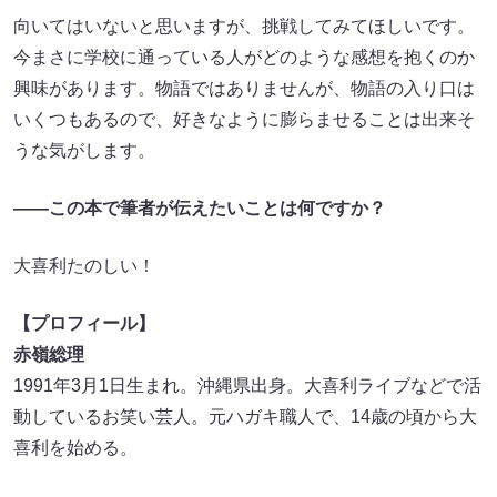
向いてはいないと思いますが、挑戦してみてほしいです。
今まさに学校に通っている人がどのような感想を抱くのか
興味があります。物語ではありませんが、物語の入り口は
いくつもあるので、好きなように膨らませることは出来そ
うな気がします。
――この本で筆者が伝えたいことは何ですか？
大喜利たのしい！
【プロフィール】
赤嶺総理
1991年3月1日生まれ。沖縄県出身。大喜利ライブなどで活
動しているお笑い芸人。元ハガキ職人で、14歳の頃から大
喜利を始める。