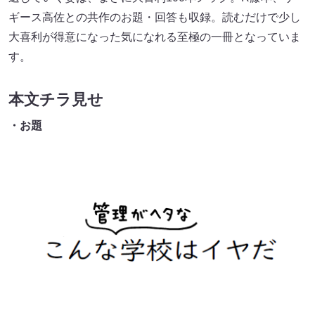
ギース高佐との共作のお題・回答も収録。読むだけで少し
大喜利が得意になった気になれる至極の一冊となっていま
す。
本文チラ見せ
・お題