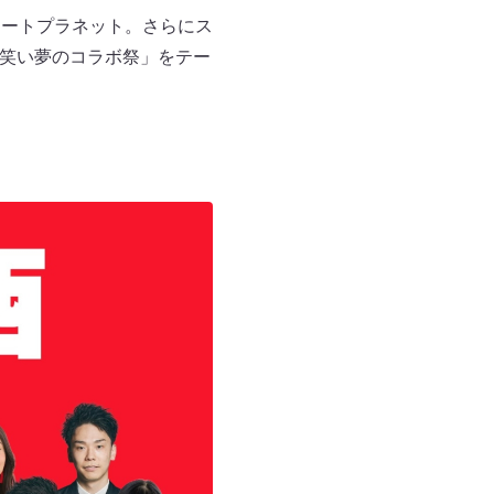
レートプラネット。さらにス
お笑い夢のコラボ祭」をテー