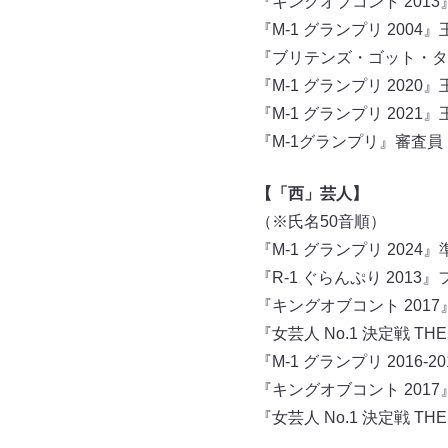
『キングオブコント 201
『M-1 グランプリ 200
『ブリテンズ・ゴット・タレ
『M-1 グランプリ 202
『M-1 グランプリ 202
『M-1グランプリ』審査員
【「西」芸人】
（※氏名50音順）
『M-1 グランプリ 202
『R-1 ぐらんぷり 201
『キングオブコント 201
『女芸人 No.1 決定戦 T
『M-1 グランプリ 2016
『キングオブコント 201
『女芸人 No.1 決定戦 T