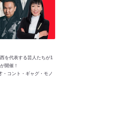
西を代表する芸人たちが1
が開催！
才・コント・ギャグ・モノ