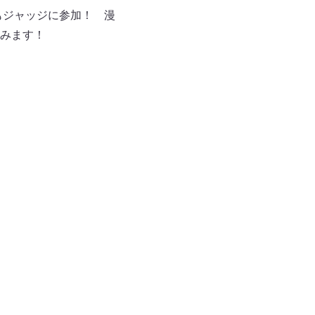
もジャッジに参加！ 漫
みます！