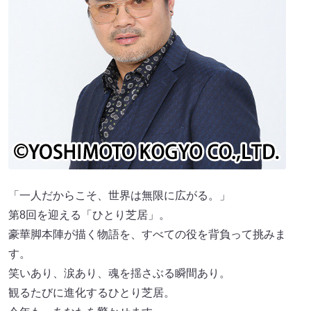
「一人だからこそ、世界は無限に広がる。」
第8回を迎える「ひとり芝居」。
豪華脚本陣が描く物語を、すべての役を背負って挑みま
す。
笑いあり、涙あり、魂を揺さぶる瞬間あり。
観るたびに進化するひとり芝居。