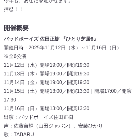
今年も、あなたを驚かせます。
押忍！！
開催概要
バッドボーイズ 佐田正樹 『ひとり芝居8』
開催日時：2025年11月12日（水）～11月16日（日）
※全6公演
11月12日（水）開場19:00／開演19:30
11月13日（木）開場19:00／開演19:30
11月14日（金）開場19:00／開演19:30
11月15日（土）開場13:00／開演13:30｜開場17:00／開演
17:30
11月16日（日）開場13:00／開演13:30
出演：バッドボーイズ佐田正樹
声：佐藤宙輝（山田ジャパン）、安藤ひかり
歌：TABARU