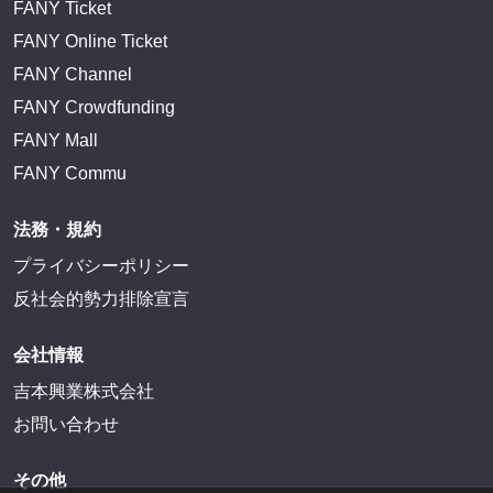
FANY Ticket
FANY Online Ticket
FANY Channel
FANY Crowdfunding
FANY Mall
FANY Commu
法務・規約
プライバシーポリシー
反社会的勢力排除宣言
会社情報
吉本興業株式会社
お問い合わせ
その他