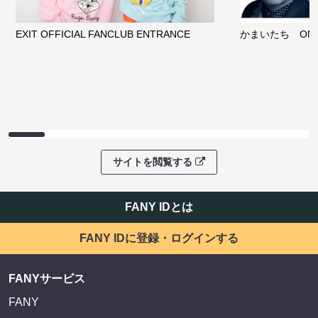
EXIT OFFICIAL FANCLUB ENTRANCE
かまいたち OMA
サイトを閲覧する
FANY IDとは
FANY IDに登録・ログインする
FANYサービス
FANY