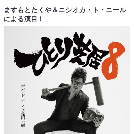
ますもとたくや＆ニシオカ・ト・ニール
による演目！