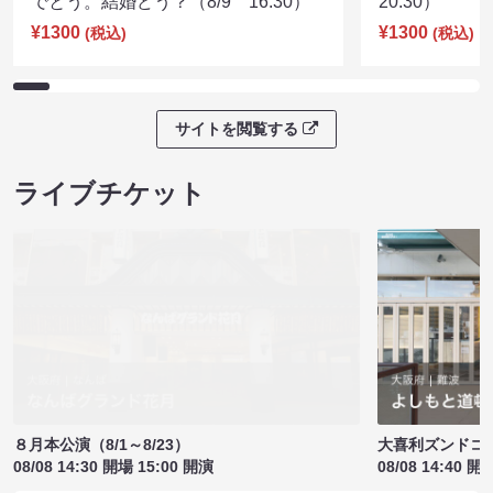
でとう。結婚どう？（8/9 16:30）
20:30）
¥1300
¥1300
(税込)
(税込)
サイトを閲覧する
ライブチケット
８月本公演（8/1～8/23）
大喜利ズンドコ
08/08 14:30 開場 15:00 開演
08/08 14:40 開