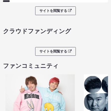
サイトを閲覧する
クラウドファンディング
サイトを閲覧する
ファンコミュニティ