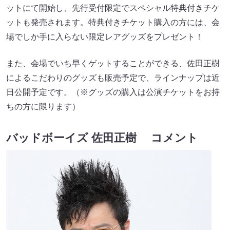
ットにて開始し、先行受付限定でスペシャル特典付きチケ
ットも発売されます。特典付きチケット購入の方には、会
場でしか手に入らない限定レアグッズをプレゼント！
また、会場でいち早くゲットすることができる、佐田正樹
によるこだわりのグッズも販売予定で、ラインナップは近
日公開予定です。（※グッズの購入は公演チケットをお持
ちの方に限ります）
バッドボーイズ 佐田正樹 コメント