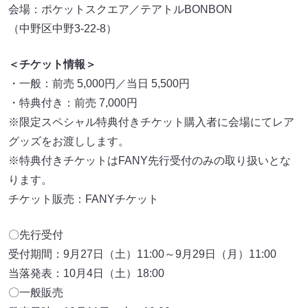
会場：ポケットスクエア／テアトルBONBON
（中野区中野3-22-8）
＜チケット情報＞
・一般：前売 5,000円／当日 5,500円
・特典付き：前売 7,000円
※限定スペシャル特典付きチケット購入者に会場にてレア
グッズをお渡しします。
※特典付きチケットはFANY先行受付のみの取り扱いとな
ります。
チケット販売：FANYチケット
〇先行受付
受付期間：9月27日（土）11:00～9月29日（月）11:00
当落発表：10月4日（土）18:00
〇一般販売