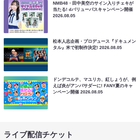
NMB48・田中美空のサイン入りチェキが
当たる! dバリューパスキャンペーン開催
2026.08.05
松本人志企画・プロデュース『ドキュメン
タル』米で初制作決定!
2026.08.05
ドンデコルテ、マユリカ、紅しょうが、例
えば炎がアンバサダーに! FANY夏のキャ
ンペーン開催
2026.08.05
ライブ配信チケット