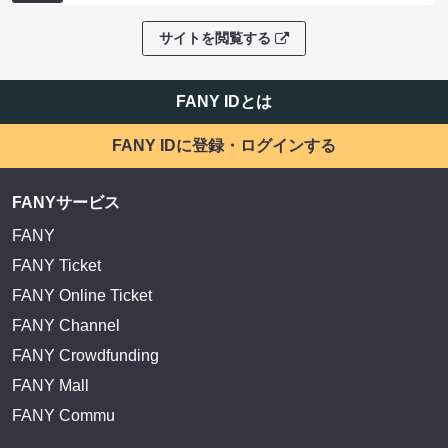
サイトを閲覧する
FANY IDとは
FANY IDに登録・ログインする
FANYサービス
FANY
FANY Ticket
FANY Online Ticket
FANY Channel
FANY Crowdfunding
FANY Mall
FANY Commu