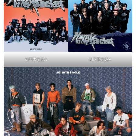
初回限定盤A
初回限定盤A