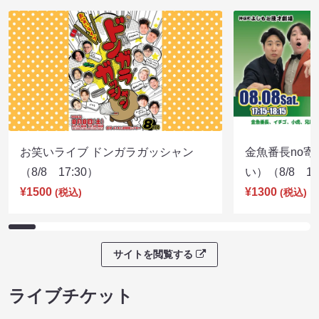
お笑いライブ ドンガラガッシャン
金魚番長no
（8/8 17:30）
い）（8/8 17
¥1500
¥1300
(税込)
(税込)
サイトを閲覧する
ライブチケット