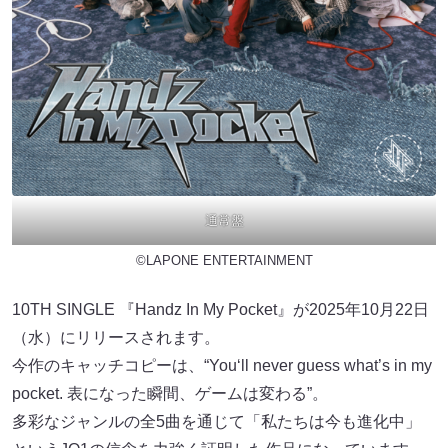
通常盤
©LAPONE ENTERTAINMENT
10TH SINGLE 『Handz In My Pocket』が2025年10月22日
（水）にリリースされます。
今作のキャッチコピーは、“You‘ll never guess what’s in my
pocket. 表になった瞬間、ゲームは変わる”。
多彩なジャンルの全5曲を通じて「私たちは今も進化中」