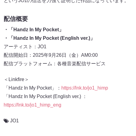
というJO1の信念を力強く証明した作品になっています。
配信概要
・「Handz In My Pocket」
・「Handz In My Pocket (English ver.)」
アーティスト：JO1
配信開始日：2025年9月26日（金）AM0:00
配信プラットフォーム：各種⾳楽配信サービス
＜Linkfire＞
「Handz In My Pocket」：
https://lnk.to/jo1_himp
「Handz In My Pocket (English ver.) ：
https://lnk.to/jo1_himp_eng
JO1