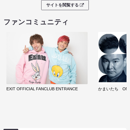
サイトを閲覧する
ファンコミュニティ
EXIT OFFICIAL FANCLUB ENTRANCE
かまいたち OMA