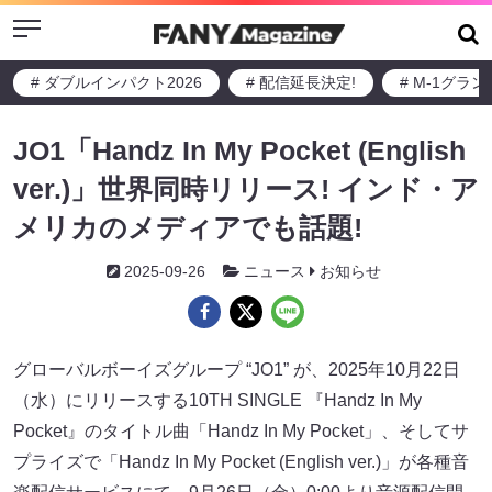
Menu
# ダブルインパクト2026
# 配信延長決定!
# M-1グラ
JO1「Handz In My Pocket (English
ver.)」世界同時リリース! インド・ア
メリカのメディアでも話題!
2025-09-26
ニュース
お知らせ
グローバルボーイズグループ “JO1” が、2025年10月22日
（水）にリリースする10TH SINGLE 『Handz In My
Pocket』のタイトル曲「Handz In My Pocket」、そしてサ
プライズで「Handz In My Pocket (English ver.)」が各種⾳