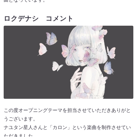
ロクデナシ コメント
この度オープニングテーマを担当させていただきありがと
うございます。
ナユタン星人さんと「カロン」という楽曲を制作させてい
ただきました。