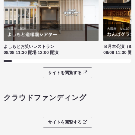
よしもとお笑いレストラン
８月本公演（8/1
08/08 11:30 開場 12:00 開演
08/08 11:30 開
サイトを閲覧する
クラウドファンディング
サイトを閲覧する