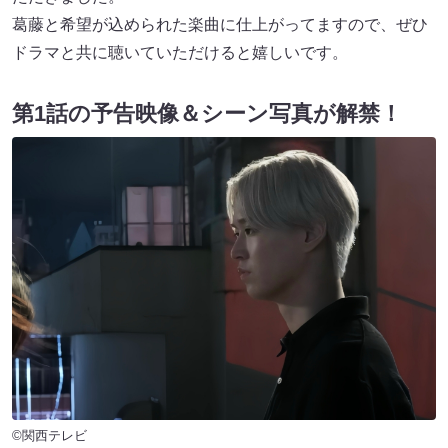
葛藤と希望が込められた楽曲に仕上がってますので、ぜひ
ドラマと共に聴いていただけると嬉しいです。
第1話の予告映像＆シーン写真が解禁！
©関西テレビ