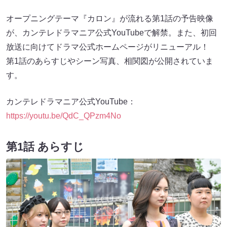
オープニングテーマ『カロン』が流れる第1話の予告映像
が、カンテレドラマニア公式YouTubeで解禁。また、初回
放送に向けてドラマ公式ホームページがリニューアル！
第1話のあらすじやシーン写真、相関図が公開されていま
す。
カンテレドラマニア公式YouTube：
https://youtu.be/QdC_QPzm4No
第1話 あらすじ