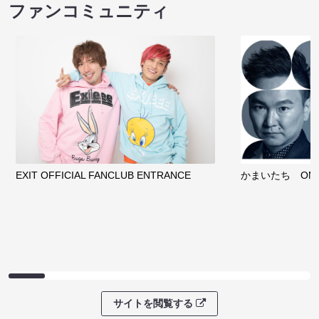
ファンコミュニティ
EXIT OFFICIAL FANCLUB ENTRANCE
かまいたち OMA
サイトを閲覧する