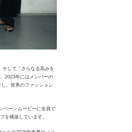
」、そして「さらなる高みを
2023年にはメンバーの
なし、世界のファッション
ャンペーンムービーに全員で
プを構築しています。