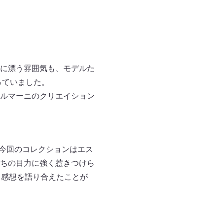
に漂う雰囲気も、モデルた
っていました。
ルマーニのクリエイション
。今回のコレクションはエス
ちの目力に強く惹きつけら
、感想を語り合えたことが