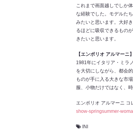
これまで画面越しでしか体
な経験でした。モデルたち
みたいと思います。大好き
るほどに吸収できるものが
きたいと思います。
【エンポリオ アルマーニ
1981年にイタリア・ミ
を大切にしながら、都会的
ものが手に入る大きな市場
服、小物だけではなく、時
エンポリオ アルマーニ 
show-springsummer-woma
INI