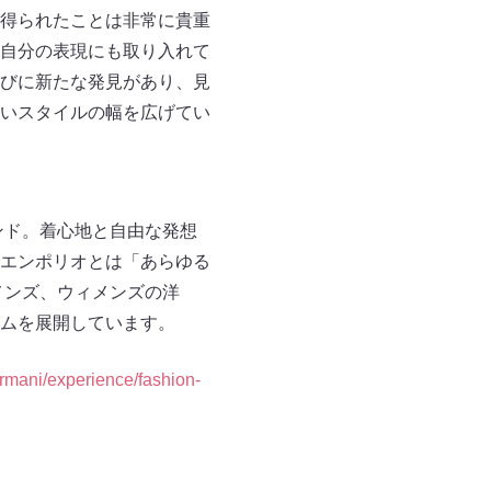
得られたことは非常に貴重
自分の表現にも取り入れて
びに新たな発見があり、見
いスタイルの幅を広げてい
ンド。着心地と自由な発想
エンポリオとは「あらゆる
メンズ、ウィメンズの洋
ムを展開しています。
rmani/experience/fashion-