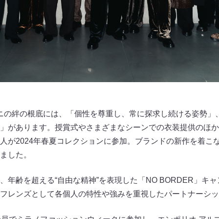
マーニの絆の根底には、「個性を尊重し、常に探求し続ける姿勢
」があります。授賞式やさまざまなシーンでの衣装提供のほか、
人が2024年春夏コレクションに参加。ブランドの新作を着こ
ました。
年齢を超える“自由な精神”を表現した「NO BORDER」キ
フレンズとして各個人の特性や強みを重視したパートナーシッ