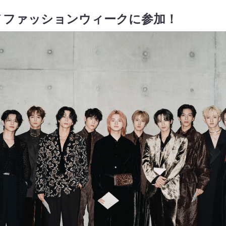
ノファッションウィークに参加！