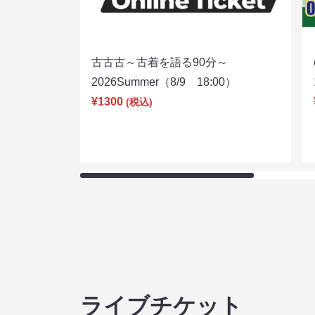
古古古～古着を語る90分～
2026Summer（8/9 18:00）
¥1300
(税込)
ライブチケット