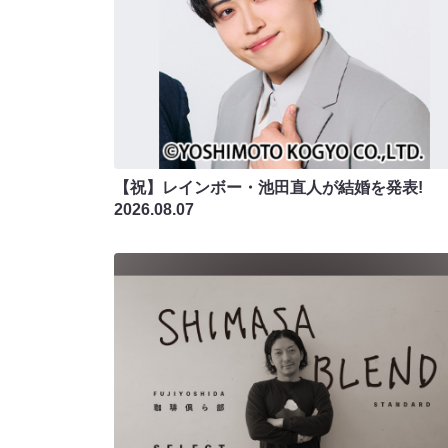
【祝】レインボー・池田直人が結婚を発表!
2026.08.07