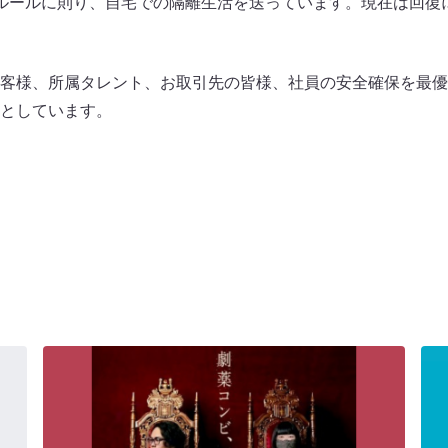
ルールに則り、自宅での隔離生活を送っています。現在は回復
客様、所属タレント、お取引先の皆様、社員の安全確保を最優
としています。