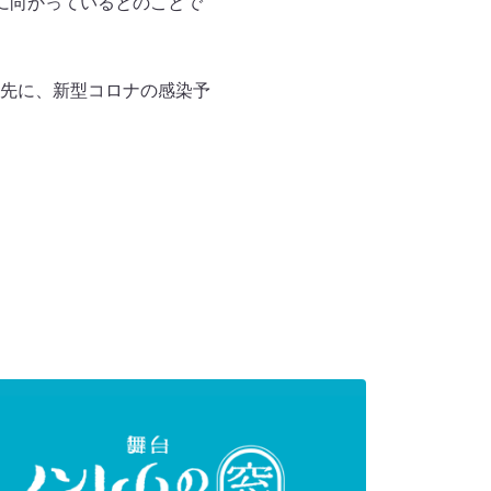
に向かっているとのことで
先に、新型コロナの感染予