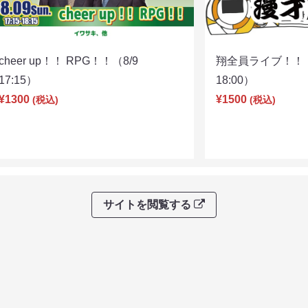
cheer up！！ RPG！！（8/9
翔全員ライブ！！！
17:15）
18:00）
¥1300
¥1500
(税込)
(税込)
サイトを閲覧する