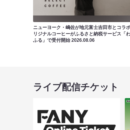
ニューヨーク・嶋佐が地元富士吉田市とコラボ!
リジナルコーヒーがふるさと納税サービス「
ふる」で受付開始
2026.08.06
ライブ配信チケット