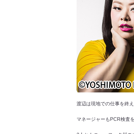
渡辺は現地での仕事を終え
マネージャーもPCR検査