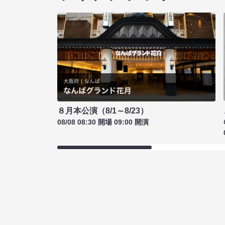
８月本公演（8/1～8/23）
08/08 08:30 開場 09:00 開演