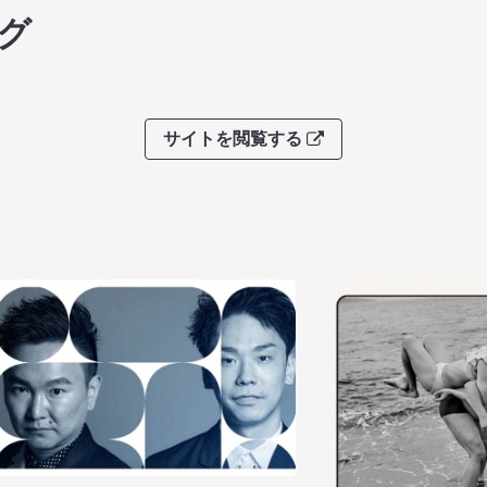
グ
サイトを閲覧する