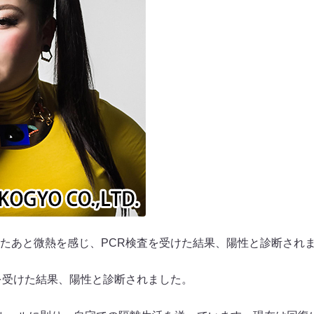
たあと微熱を感じ、PCR検査を受けた結果、陽性と診断され
を受けた結果、陽性と診断されました。