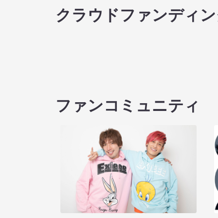
クラウドファンディン
ファンコミュニティ