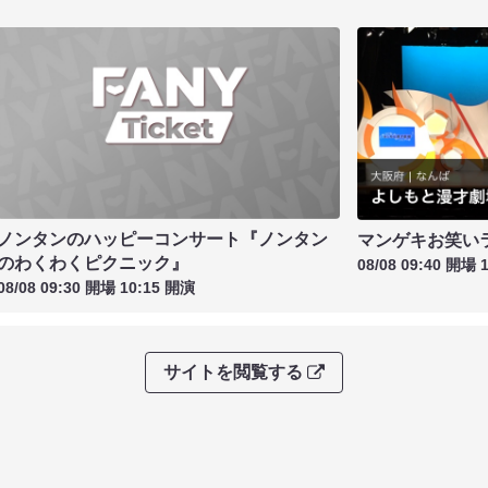
ノンタンのハッピーコンサート『ノンタン
マンゲキお笑い
のわくわくピクニック』
08/08 09:40 開場 
08/08 09:30 開場 10:15 開演
サイトを閲覧する