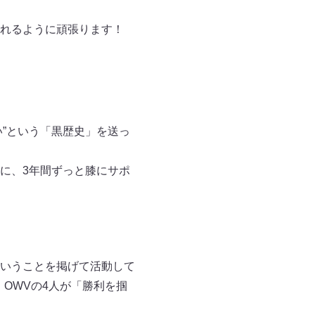
れるように頑張ります！
い”という「黒歴史」を送っ
に、3年間ずっと膝にサポ
いうことを掲げて活動して
OWVの4人が「勝利を掴