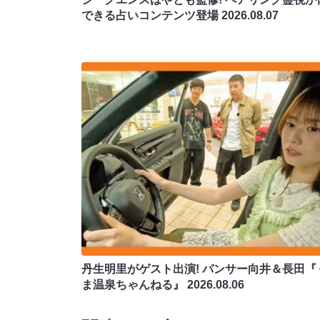
できる占いコンテンツ登場
2026.08.07
丹生明里がゲスト出演! パンサー向井＆長田『
ま温泉ちゃんねる』
2026.08.06