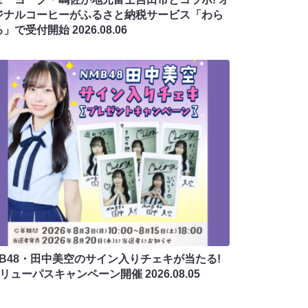
ジナルコーヒーがふるさと納税サービス「わら
る」で受付開始
2026.08.06
MB48・田中美空のサイン入りチェキが当たる!
バリューパスキャンペーン開催
2026.08.05