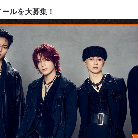
メールを大募集！