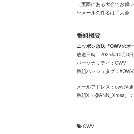
（実際にある大会でお願い
※メールの件名は「大会」
番組概要
ニッポン放送『OWVのオー
放送日時：2025年10月3日（金
パーソナリティ：OWV
番組ハッシュタグ：#OWV
メールアドレス：owv@allnig
番組X（@ANN_Xross）：
OWV