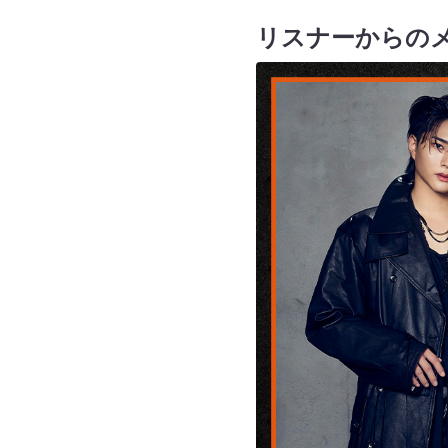
リスナーからの