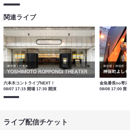
関連ライブ
六本木コントライブNEXT！
金魚番長no寄
08/07 17:15 開場 17:30 開演
08/08 17:00 開
ライブ配信チケット