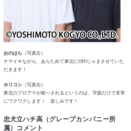
おのはら
（写真左）
ナマイキながら、あらためて東北にOH!じゃまさせていた
だきます！
ホリコシ
（写真右）
東北のプロアマが統一されるというのは、字面だけで非常
にワクワクします！ 楽しみです！
忠犬立ハチ高（グレープカンパニー所
属）コメント