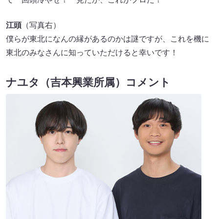
江頭
（写真右）
僕らが東北になんの縁があるのかは謎ですが、これを機に
東北のみなさんに知っていただけると幸いです！
ナユタ（吉本興業所属）コメント