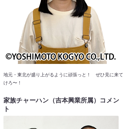
地元・東北が盛り上がるように頑張っと！ ぜひ見に来て
けろ〜！
家族チャーハン（吉本興業所属）コメン
ト