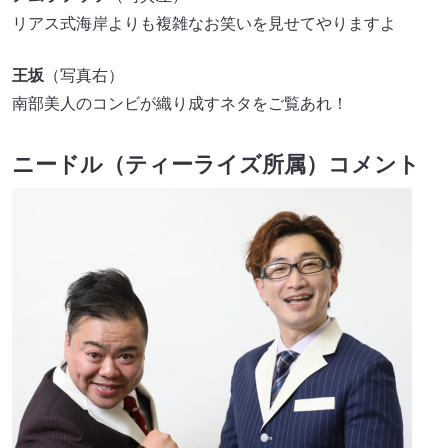
リアス式海岸よりも複雑なお笑いを見せてやりますよ
王坂
（写真右）
南部美人のコンビが織り成すネタをご覧あれ！
ニードル（ティーライズ所属）コメント