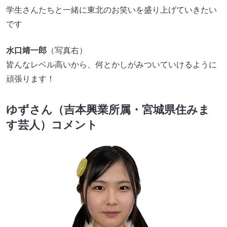
学生さんたちと一緒に東北のお笑いを盛り上げていきたい
です
水口靖一郎
（写真右）
皆んなレベル高いから、何とかしがみついていけるように
頑張ります！
ゆずさん（吉本興業所属・宮城県住みま
す芸人）コメント