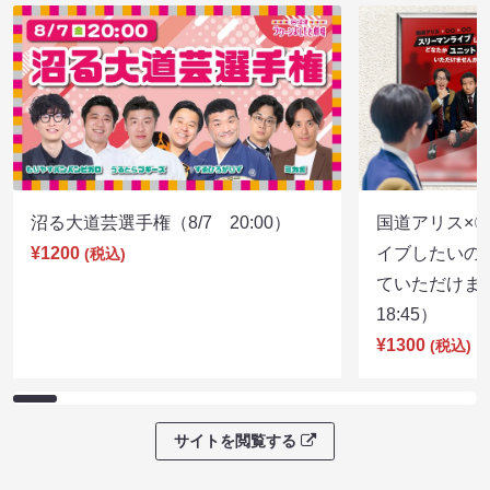
沼る大道芸選手権（8/7 20:00）
国道アリス×
¥1200
イブしたいの
(税込)
ていただけま
18:45）
¥1300
(税込)
サイトを閲覧する