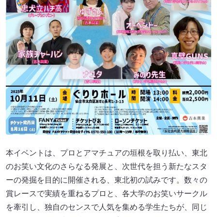
本イベントは、プロとアマチュアの垣根を取り払い、東北
のお笑い文化のさらなる発展と、次世代を担う新たなスタ
ーの発掘を目的に開催される、東北初の試みです。数々の
賞レースで実績を重ねるプロと、各大学のお笑いサークル
を牽引し、独自のセンスで人気を集める学生たちが、同じ