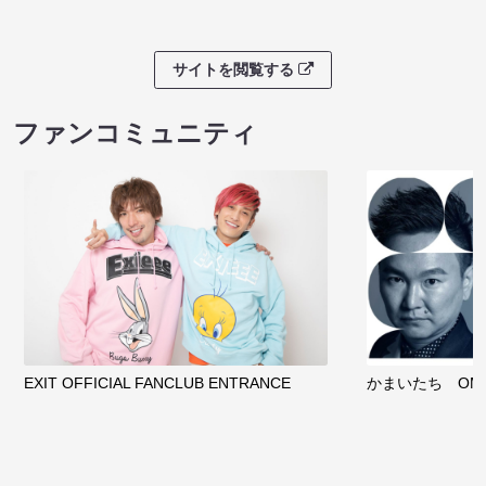
サイトを閲覧する
ファンコミュニティ
EXIT OFFICIAL FANCLUB ENTRANCE
かまいたち OMA