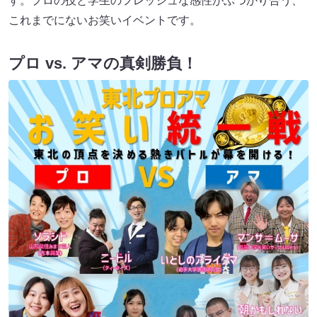
す。プロの技と学生のフレッシュな感性がぶつかり合う、
これまでにないお笑いイベントです。
プロ vs. アマの真剣勝負！