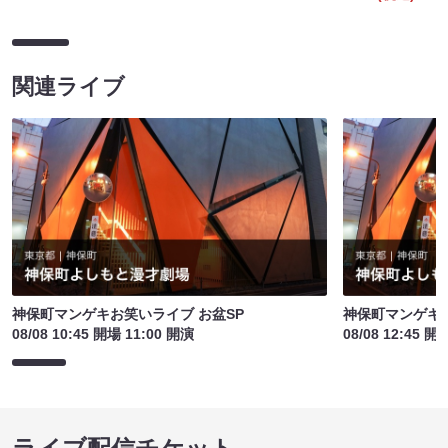
関連ライブ
神保町マンゲキお笑いライブ お盆SP
神保町マンゲキお
08/08 10:45 開場 11:00 開演
08/08 12:45 開