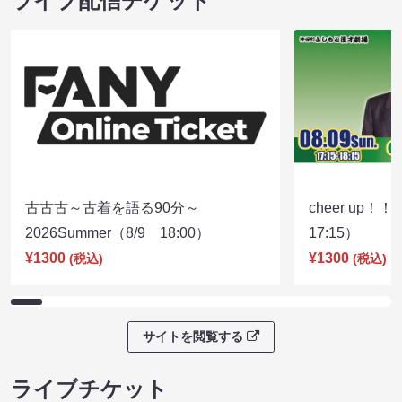
ライブ配信チケット
古古古～古着を語る90分～
cheer up！
2026Summer（8/9 18:00）
17:15）
¥1300
¥1300
(税込)
(税込)
サイトを閲覧する
ライブチケット