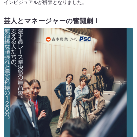
インビジュアルが解禁となりました。
芸人とマネージャーの奮闘劇！