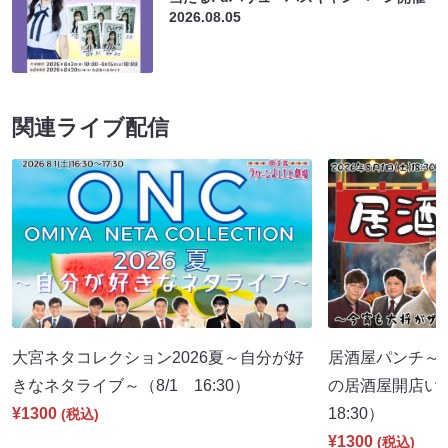
2026.08.05
関連ライブ配信
大宮ネタコレクション2026夏～自分が好
居酒屋パンチ～
きなネタライブ～（8/1 16:30）
の居酒屋開店い
¥1300
18:30）
(税込)
¥1300
(税込)