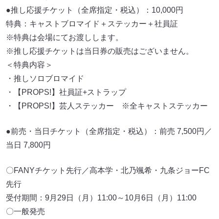
●推し応援チケット（全席指定・税込）：10,000円
特典：キャストブロマイド＋ステッカー＋社員証
※特典は会場にてお渡しします。
※推し応援チケットは当日券の販売はございません。
＜特典内容＞
・推しソロブロマイド
・【PROPS!】社員証+ストラップ
・【PROPS!】芸人ステッカー ※全キャストステッカー
●前売・当日チケット（全席指定・税込）：前売 7,500円／
当日 7,800円
〇FANYチケット先行／高本学・北乃颯希・九条ジョーFC
先行
受付期間：9月29日（月）11:00～10月6日（月）11:00
〇一般発売