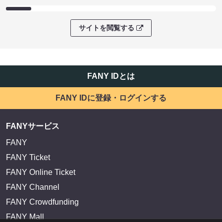
サイトを閲覧する
FANY IDとは
FANY IDに登録・ログインする
FANYサービス
FANY
FANY Ticket
FANY Online Ticket
FANY Channel
FANY Crowdfunding
FANY Mall