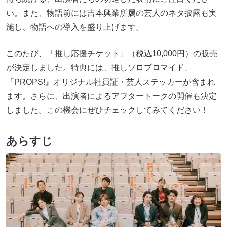
い。また、物語前には吉本興業所属の芸人のネタ披露も実
施し、物語への導入を盛り上げます。
このたび、「推し応援チケット」（税込10,000円）の販売
が決定しました。特典には、推しソロブロマイド、
『PROPS!』オリジナル社員証・芸人ステッカーが含まれ
ます。さらに、出演者によるアフタートークの開催も決定
しました。この機会にぜひチェックしてみてください！
あらすじ