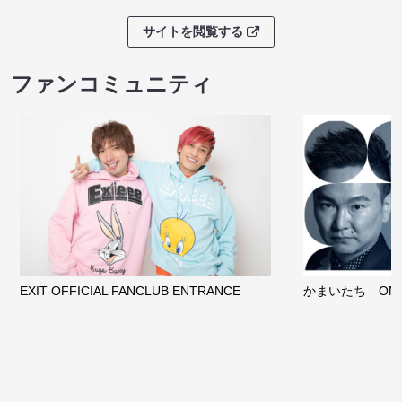
サイトを閲覧する
ファンコミュニティ
EXIT OFFICIAL FANCLUB ENTRANCE
かまいたち OMA