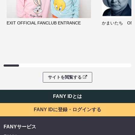
EXIT OFFICIAL FANCLUB ENTRANCE
かまいたち OMA
サイトを閲覧する
FANY IDとは
FANY IDに登録・ログインする
FANYサービス