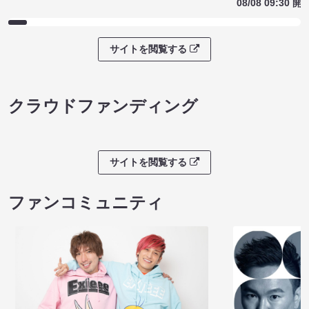
08/08 09:30 開
サイトを閲覧する
クラウドファンディング
サイトを閲覧する
ファンコミュニティ