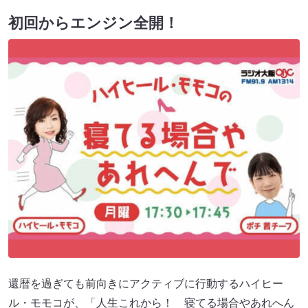
初回からエンジン全開！
還暦を過ぎても前向きにアクティブに行動するハイヒー
ル・モモコが、「人生これから！ 寝てる場合やあれへん