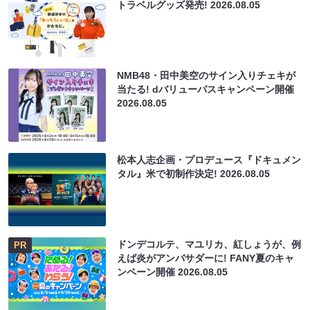
トラベルグッズ発売!
2026.08.05
NMB48・田中美空のサイン入りチェキが
当たる! dバリューパスキャンペーン開催
2026.08.05
松本人志企画・プロデュース『ドキュメン
タル』米で初制作決定!
2026.08.05
ドンデコルテ、マユリカ、紅しょうが、例
PR
えば炎がアンバサダーに! FANY夏のキャ
ンペーン開催
2026.08.05