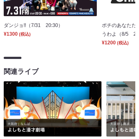
ダンジョ!!（7/31 20:30）
ポチのあなたた
¥1300
うわよ（8/5 20
(税込)
¥1200
(税込)
関連ライブ