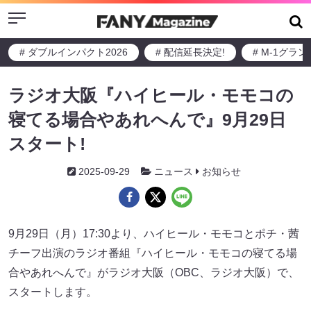
Menu
# ダブルインパクト2026
# 配信延長決定!
# M-1グラ
ラジオ大阪『ハイヒール・モモコの
寝てる場合やあれへんで』9月29日
スタート!
2025-09-29
ニュース
お知らせ
9月29日（月）17:30より、ハイヒール・モモコとポチ・茜
チーフ出演のラジオ番組『ハイヒール・モモコの寝てる場
合やあれへんで』がラジオ大阪（OBC、ラジオ大阪）で、
スタートします。