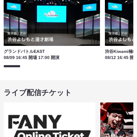
グランドバトルEAST
渋谷Kiwami極
08/09 16:45 開場 17:00 開演
08/12 16:45 開
ライブ配信チケット