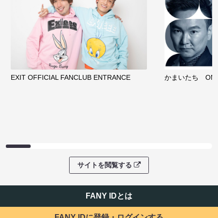
EXIT OFFICIAL FANCLUB ENTRANCE
かまいたち OMA
サイトを閲覧する
FANY IDとは
FANY IDに登録・ログインする