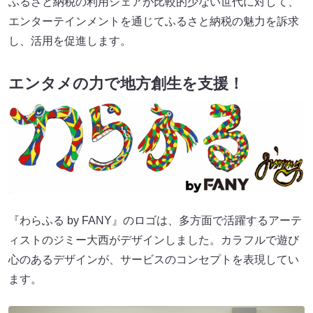
ふるさと納税の利用シェアが比較的少ない世代に対して、
エンターテインメントを通じてふるさと納税の魅力を訴求
し、活用を促進します。
エンタメの力で地方創生を支援！
『わらふる by FANY』のロゴは、多方面で活躍するアーテ
ィストのジミー大西がデザインしました。カラフルで遊び
心のあるデザインが、サービスのコンセプトを表現してい
ます。