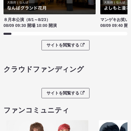
８月本公演（8/1～8/23）
マンゲキお笑い
08/09 09:30 開場 10:00 開演
08/09 09:40 開
サイトを閲覧する
クラウドファンディング
サイトを閲覧する
ファンコミュニティ