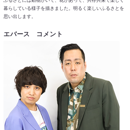
ふるさとには動物がいて、花があって、共存共栄で楽しく
暮らしている様子を描きました。明るく楽しいふるさとを
思い出します。
エバース コメント