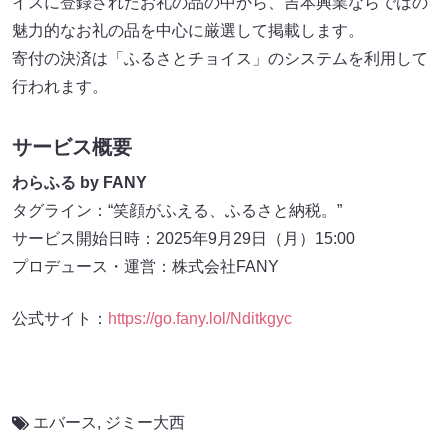
イスに登録されたお礼の品の中から、吉本興業ならではの
魅力的なお礼の品を中心に厳選して掲載します。
寄付の決済は「ふるさとチョイス」のシステムを利用して
行われます。
サービス概要
わらふる by FANY
タグライン：“笑顔がふえる、ふるさと納税。”
サービス開始日時：2025年9月29日（月）15:00
プロデュース・運営：株式会社FANY
公式サイト：
https://go.fany.lol/Nditkgyc
エバース
,
ジミー大西