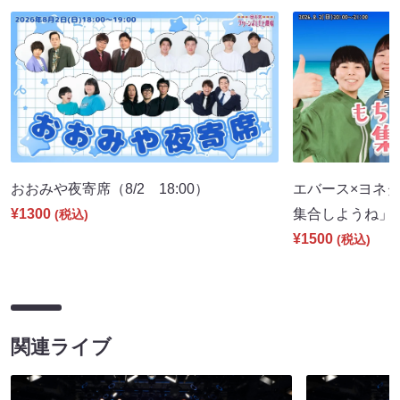
おおみや夜寄席（8/2 18:00）
エバース×ヨネダ
¥1300
集合しようね」（8
(税込)
¥1500
(税込)
関連ライブ