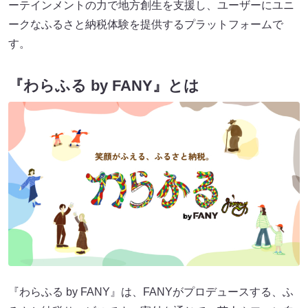
ーテインメントの力で地方創生を支援し、ユーザーにユニ
ークなふるさと納税体験を提供するプラットフォームで
す。
『わらふる by FANY』とは
『わらふる by FANY』は、FANYがプロデュースする、ふ