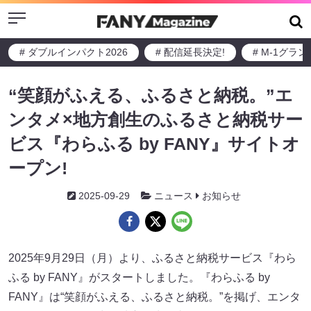
Menu
# ダブルインパクト2026
# 配信延長決定!
# M-1グラ
“笑顔がふえる、ふるさと納税。”エ
ンタメ×地方創生のふるさと納税サー
ビス『わらふる by FANY』サイトオ
ープン!
2025-09-29
ニュース
お知らせ
2025年9月29日（月）より、ふるさと納税サービス『わら
ふる by FANY』がスタートしました。『わらふる by
FANY』は“笑顔がふえる、ふるさと納税。”を掲げ、エンタ