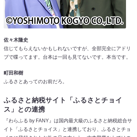
佐々木隆史
信じてもらえないかもしれないですが、全部完全にアドリ
ブで喋ってます。台本は一回も見てないです。本当です。
町田和樹
ふるさとあってのお前だろ。
ふるさと納税サイト「ふるさとチョイ
ス」との連携
『わらふる by FANY』は国内最大級のふるさと納税総合サ
イト「ふるさとチョイス」と連携しており、ふるさとチョ