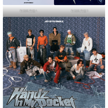
初回限定盤A
初回限定盤B