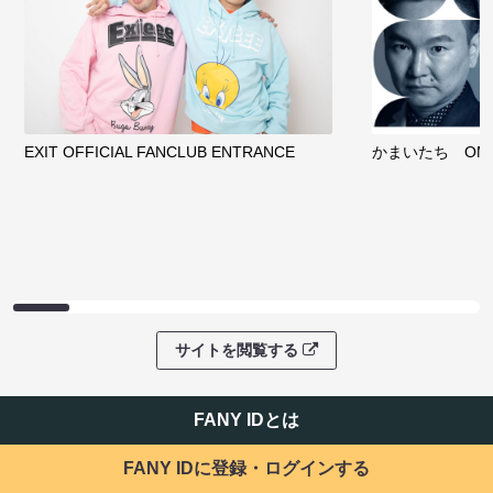
EXIT OFFICIAL FANCLUB ENTRANCE
かまいたち OMA
サイトを閲覧する
FANY IDとは
FANY IDに登録・ログインする