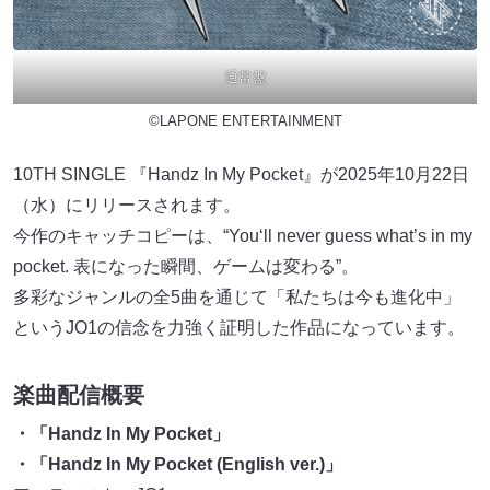
通常盤
©LAPONE ENTERTAINMENT
10TH SINGLE 『Handz In My Pocket』が2025年10月22日
（水）にリリースされます。
今作のキャッチコピーは、“You‘ll never guess what’s in my
pocket. 表になった瞬間、ゲームは変わる”。
多彩なジャンルの全5曲を通じて「私たちは今も進化中」
というJO1の信念を力強く証明した作品になっています。
楽曲配信概要
・「Handz In My Pocket」
・「Handz In My Pocket (English ver.)」