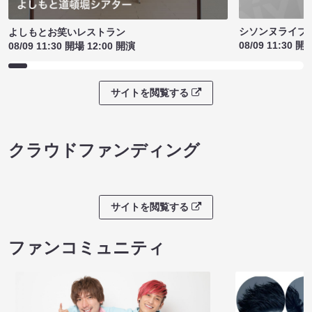
シソンヌライブ［q
よしもとお笑いレストラン
08/09 11:30 開
08/09 11:30 開場 12:00 開演
サイトを閲覧する
クラウドファンディング
サイトを閲覧する
ファンコミュニティ