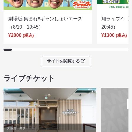
劇場版 集まれ!!ギャンしょいエース
翔ライブZ 夏
（8/10 19:45）
20:45）
¥2000
¥1300
(税込)
(税込)
サイトを閲覧する
ライブチケット