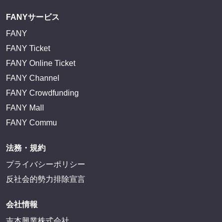
FANYサービス
FANY
FANY Ticket
FANY Online Ticket
FANY Channel
FANY Crowdfunding
FANY Mall
FANY Commu
法務・規約
プライバシーポリシー
反社会的勢力排除宣言
会社情報
吉本興業株式会社