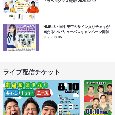
トラベルグッズ発売!
2026.08.05
NMB48・田中美空のサイン入りチェキが
当たる! dバリューパスキャンペーン開催
2026.08.05
ライブ配信チケット