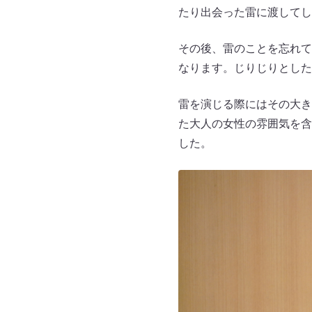
たり出会った雷に渡してし
その後、雷のことを忘れて
なります。じりじりとした
雷を演じる際にはその大き
た大人の女性の雰囲気を含
した。