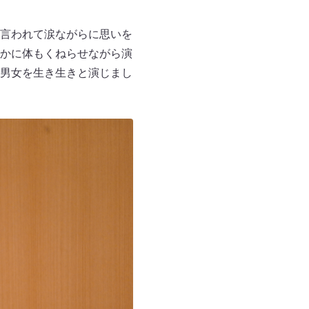
言われて涙ながらに思いを
かに体もくねらせながら演
男女を生き生きと演じまし