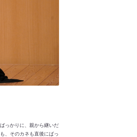
ばっかりに、親から継いだ
も、そのカネも直後にばっ