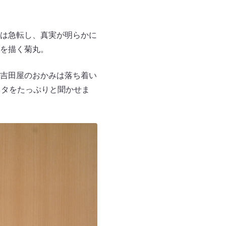
は急転し、真実が明らかに
を描く菊丸。
吉田屋のおかみは落ち着い
ネタをたっぷりと聞かせま