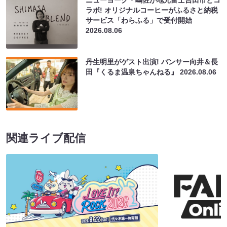
ラボ! オリジナルコーヒーがふるさと納税
サービス「わらふる」で受付開始
2026.08.06
丹生明里がゲスト出演! パンサー向井＆長
田『くるま温泉ちゃんねる』
2026.08.06
関連ライブ配信