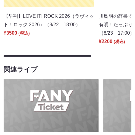
【早割】LOVE IT! ROCK 2026（ラヴィッ
川島明の辞書で呑
ト！ロック 2026）（8/22 18:00）
有明！たっぷり7
¥3500
（8/23 17:00）
(税込)
¥2200
(税込)
関連ライブ