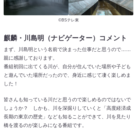
©BSテレ東
麒麟・川島明（ナビゲーター）コメント
まず、川島明という名前で決まった仕事だと思うので……
親に感謝しております。
番組初回に出てくる川が、自分が住んでいた場所や子ども
と遊んでいた場所だったので、身近に感じて凄く楽しめま
した！
皆さんも知っている川だと思うので楽しめるのではないで
しょうか？ しかも、川を深掘りしていくと「高度経済成
長期の東京の歴史」なども知ることができて、川を見たり
橋を渡るのが楽しみになる番組です。