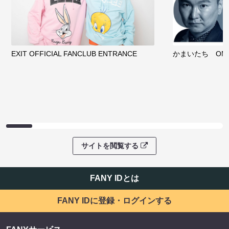
EXIT OFFICIAL FANCLUB ENTRANCE
かまいたち OMA
サイトを閲覧する
FANY IDとは
FANY IDに登録・ログインする