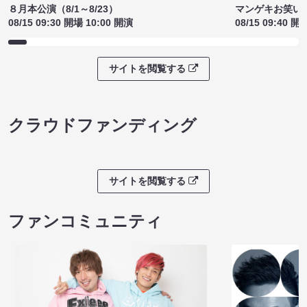
８月本公演（8/1～8/23）
マンゲキお笑い
08/15 09:30 開場 10:00 開演
08/15 09:40 開
サイトを閲覧する
クラウドファンディング
サイトを閲覧する
ファンコミュニティ