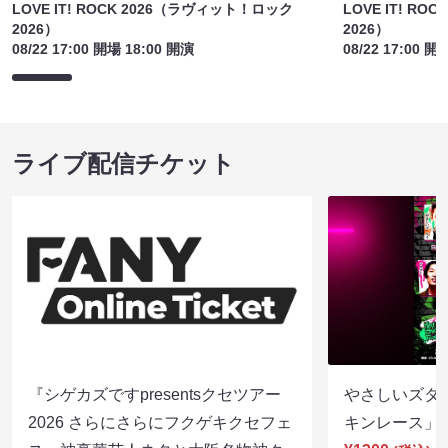
LOVE IT! ROCK 2026（ラヴィット！ロック
LOVE IT! R
2026）
2026）
08/22 17:00 開場 18:00 開演
08/22 17:00 開
ライブ配信チケット
『シゲカズですpresentsクセツアー
やさしいズタイp
2026 さらにさらにフクゲキクセフェ
キンレース」（8