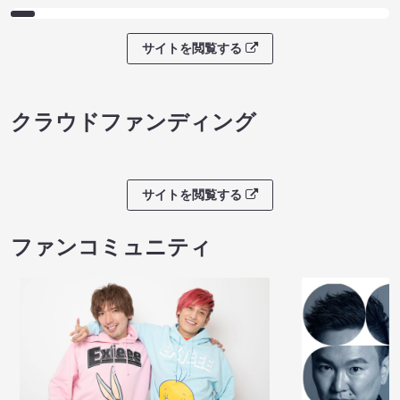
サイトを閲覧する
クラウドファンディング
サイトを閲覧する
ファンコミュニティ