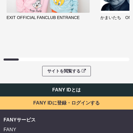
EXIT OFFICIAL FANCLUB ENTRANCE
かまいたち OMA
サイトを閲覧する
FANY IDとは
FANY IDに登録・ログインする
FANYサービス
FANY