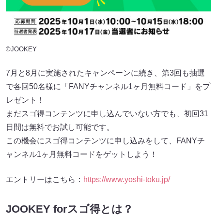
©JOOKEY
7月と8月に実施されたキャンペーンに続き、第3回も抽選
で各回50名様に「FANYチャンネル1ヶ月無料コード」をプ
レゼント！
まだスゴ得コンテンツに申し込んでいない方でも、初回31
日間は無料でお試し可能です。
この機会にスゴ得コンテンツに申し込みをして、FANYチ
ャンネル1ヶ月無料コードをゲットしよう！
エントリーはこちら：
https://www.yoshi-toku.jp/
JOOKEY forスゴ得とは？