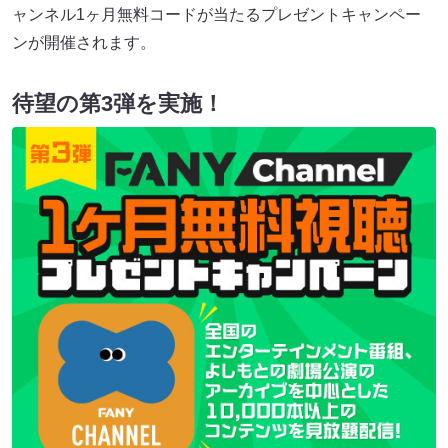
ャンネル1ヶ月無料コードが当たるプレゼントキャンペー
ンが開催されます。
待望の第3弾を実施！