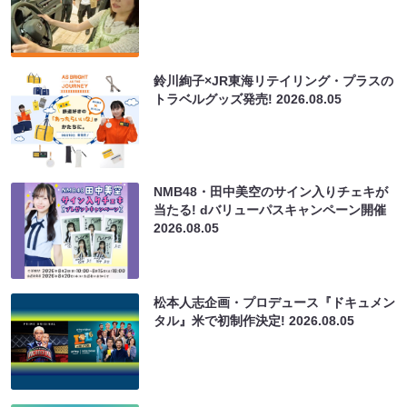
鈴川絢子×JR東海リテイリング・プラスの
トラベルグッズ発売!
2026.08.05
NMB48・田中美空のサイン入りチェキが
当たる! dバリューパスキャンペーン開催
2026.08.05
松本人志企画・プロデュース『ドキュメン
タル』米で初制作決定!
2026.08.05