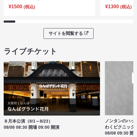
¥1500
¥1300
(税込)
(税込)
サイトを閲覧する
ライブチケット
ノンタンのハッ
８月本公演（8/1～8/23）
わくピクニック
08/08 08:30 開場 09:00 開演
08/08 09:30 開