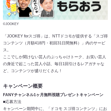
©JOOKEY
「JOOKEY forスゴ得」は、NTTドコモが提供する「スゴ得
コンテンツ（月額418円・初回31日間無料）」内のサービ
ス。
ここでしか聞けない芸人のぶっちゃけトーク、お笑い芸人
の身近で起こった芸人小話、毎日1回引けるレアガチャな
ど、コンテンツが盛りだくさん！
キャンペーン概要
FANYチャンネル1ヶ月無料視聴プレゼントキャンペーン
■応募方法
キャンペーン期間中に、「ドコモ スゴ得コンテンツ」にお