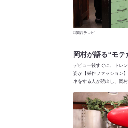
©関西テレビ
岡村が語る“モテ
デビュー後すぐに、トレン
姿が【栄作ファッション】
ネをする人が続出し、岡村