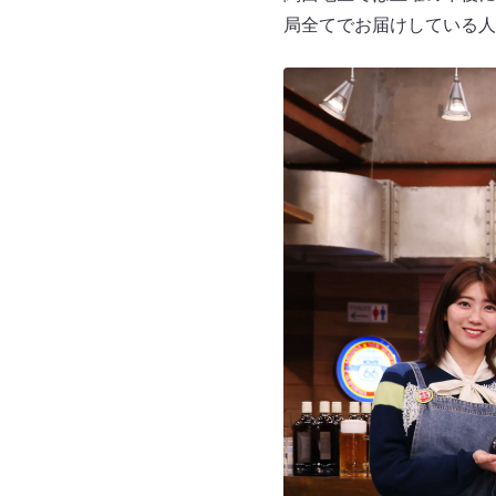
局全てでお届けしている人