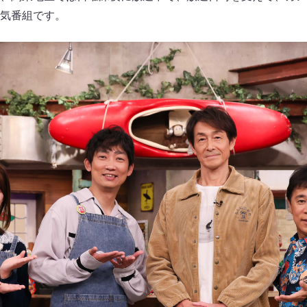
気番組です。