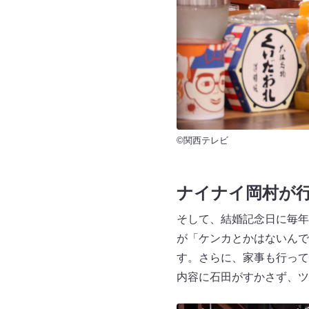
©関西テレビ
ナイナイ岡村が
そして、結婚記念日に毎年
が「ケンカとかはないんで
す。さらに、家事も行って
内容に石田がすかさず、ツ