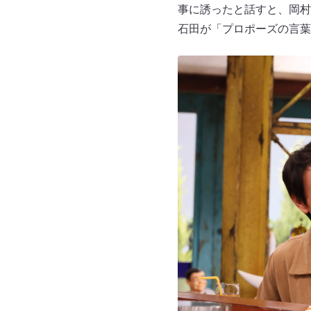
事に誘ったと話すと、岡村
石田が「プロポーズの言葉