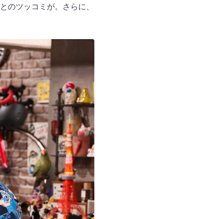
とのツッコミが。さらに、