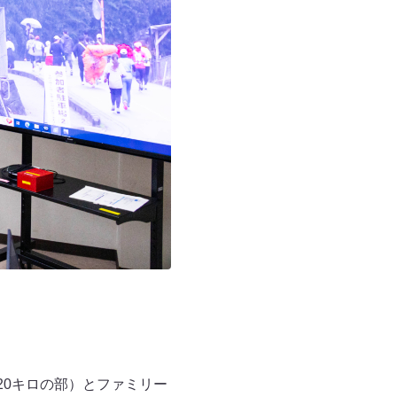
20キロの部）とファミリー