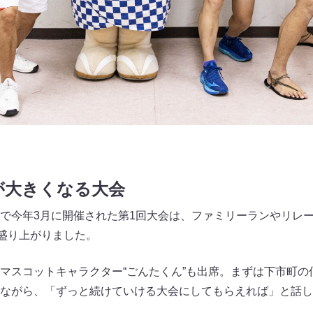
が大きくなる大会
で今年3月に開催された第1回大会は、ファミリーランやリレ
に盛り上がりました。
マスコットキャラクター“ごんたくん”も出席。まずは下市町の
ながら、「ずっと続けていける大会にしてもらえれば」と話し