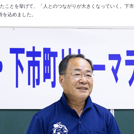
たことを挙げて、「人とのつながりが大きくなっていく。下市
待を込めました。