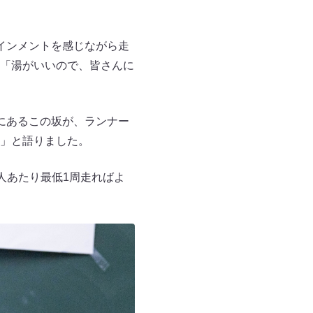
インメントを感じながら走
「湯がいいので、皆さんに
にあるこの坂が、ランナー
」と語りました。
1人あたり最低1周走ればよ