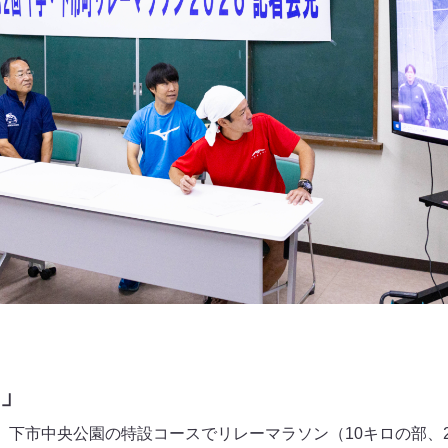
」
、下市中央公園の特設コースでリレーマラソン（10キロの部、