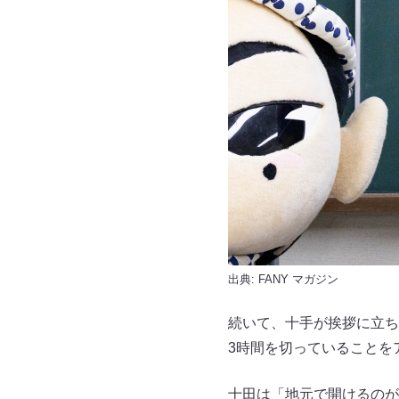
出典:
FANY マガジン
続いて、十手が挨拶に立ち
3時間を切っていることを
十田は「地元で開けるのが