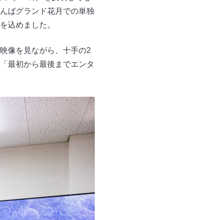
んばグランド花月での単独
を込めました。
映像を見ながら、十手の2
「最初から最後までエンタ