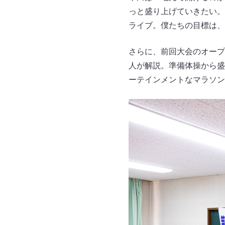
っと盛り上げていきたい。
ライブ。僕たちの目標は、
さらに、前回大会のオープ
人が解説。準備体操から盛
ーテインメントなマラソン