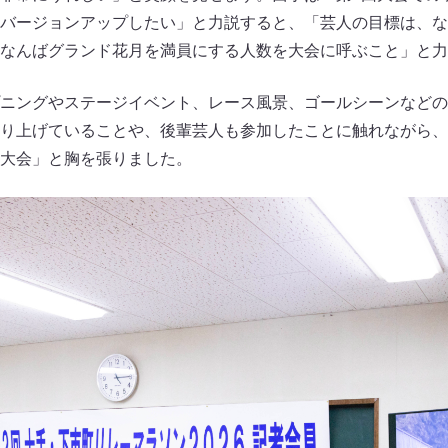
バージョンアップしたい」と力説すると、「芸人の目標は、な
なんばグランド花月を満員にする人数を大会に呼ぶこと」と力
ニングやステージイベント、レース風景、ゴールシーンなどの
り上げていることや、後輩芸人も参加したことに触れながら、
大会」と胸を張りました。