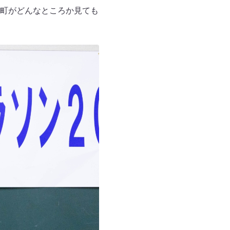
町がどんなところか見ても