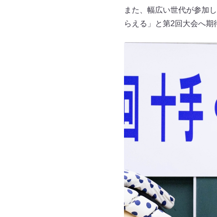
また、幅広い世代が参加し
らえる」と第2回大会へ期