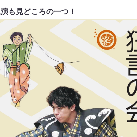
上演も見どころの一つ！