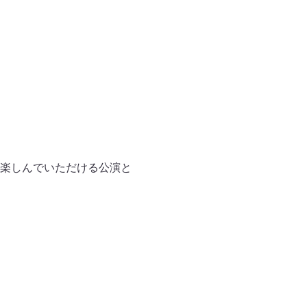
楽しんでいただける公演と