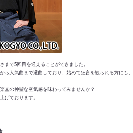
さまで5回目を迎えることができました。
から人気曲まで選曲しており、始めて狂言を観られる方にも、
楽堂の神聖な空気感を味わってみませんか？
上げております。
会