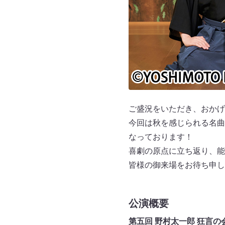
ご盛況をいただき、おかげ
今回は秋を感じられる名曲
なっております！
喜劇の原点に立ち返り、能
皆様の御来場をお待ち申し
公演概要
第五回 野村太一郎 狂言の