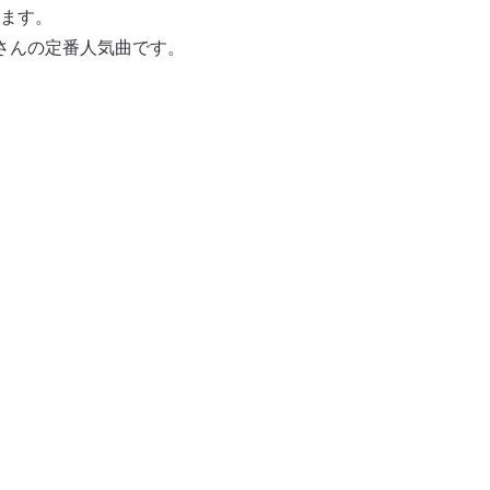
ます。
さんの定番人気曲です。