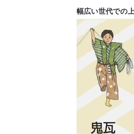
幅広い世代での