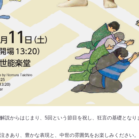
解説からはじまり、5回という節目を祝し、狂言の基礎となり
泣きあり、豊かな表現と、中世の雰囲気をお楽しみください。