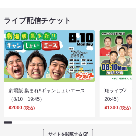
ライブ配信チケット
劇場版 集まれ!!ギャンしょいエース
翔ライブZ 夏
（8/10 19:45）
20:45）
¥2000
¥1300
(税込)
(税込)
サイトを閲覧する