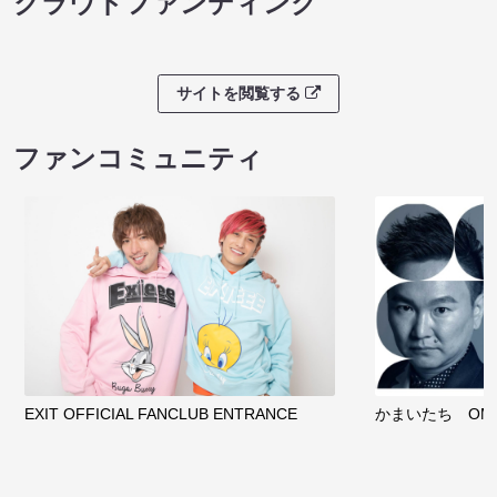
クラウドファンディング
サイトを閲覧する
ファンコミュニティ
EXIT OFFICIAL FANCLUB ENTRANCE
かまいたち OMA