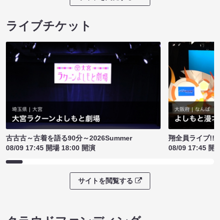
ライブチケット
古古古～古着を語る90分～2026Summer
翔全員ライブ!!!
08/09 17:45 開場 18:00 開演
08/09 17:45 開
サイトを閲覧する