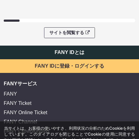
サイトを閲覧する
FANY IDとは
FANY IDに登録・ログインする
FANYサービス
FANY
FANY Ticket
FANY Online Ticket
FANY Channel
当サイトは、お客様の使いやすさ、利用状況の分析のためCookieを利用
FANY Crowdfunding
しています。このダイアログを閉じることでCookieの使用に同意する