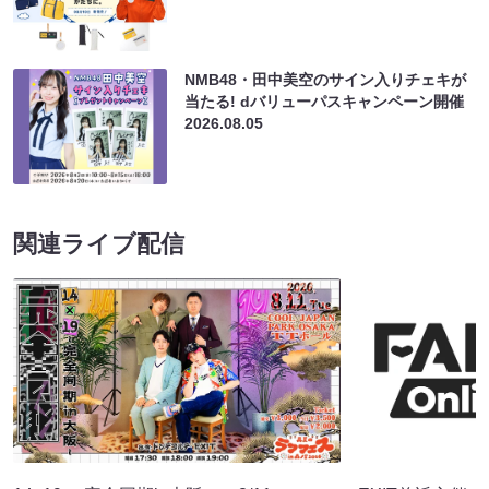
NMB48・田中美空のサイン入りチェキが
当たる! dバリューパスキャンペーン開催
2026.08.05
関連ライブ配信