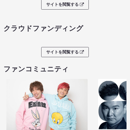
サイトを閲覧する
クラウドファンディング
サイトを閲覧する
ファンコミュニティ