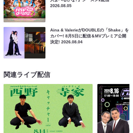
2026.08.05
Aina & ValerieがDOUBLEの「Shake」を
カバー! 8月5日に配信＆MVプレミア公開
決定!
2026.08.04
関連ライブ配信