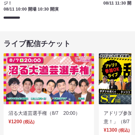
ジ！
08/11 11:30 開
08/11 10:00 開場 10:30 開演
ライブ配信チケット
沼る大道芸選手権（8/7 20:00）
アドリブ参加
¥1200
意！」（8/7 1
(税込)
¥1300
(税込)