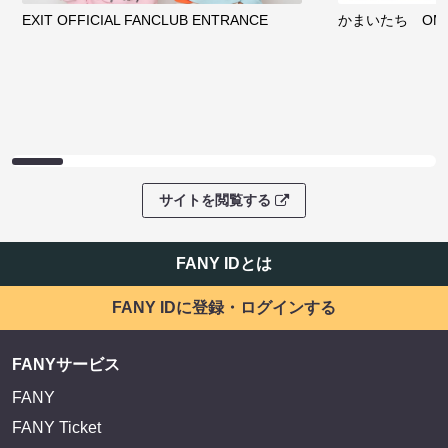
EXIT OFFICIAL FANCLUB ENTRANCE
かまいたち OMA
サイトを閲覧する
FANY IDとは
FANY IDに登録・ログインする
FANYサービス
FANY
FANY Ticket