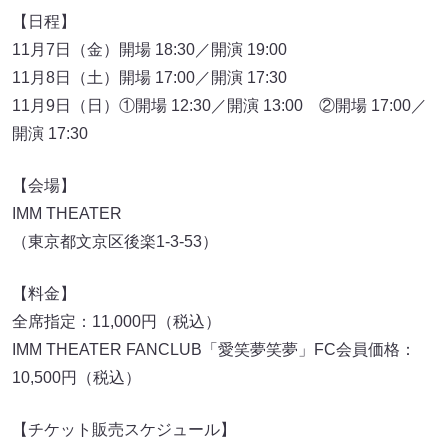
【日程】
11月7日（金）開場 18:30／開演 19:00
11月8日（土）開場 17:00／開演 17:30
11月9日（日）①開場 12:30／開演 13:00 ②開場 17:00／
開演 17:30
【会場】
IMM THEATER
（東京都文京区後楽1-3-53）
【料金】
全席指定：11,000円（税込）
IMM THEATER FANCLUB「愛笑夢笑夢」FC会員価格：
10,500円（税込）
【チケット販売スケジュール】