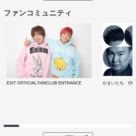
ファンコミュニティ
EXIT OFFICIAL FANCLUB ENTRANCE
かまいたち OMA