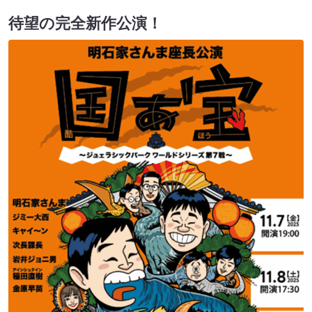
待望の完全新作公演！