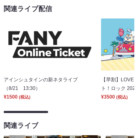
関連ライブ配信
アインシュタインの新ネタライブ
【早割】LOVE I
（8/21 13:30）
ト！ロック 2026
¥1500
¥3500
(税込)
(税込)
関連ライブ