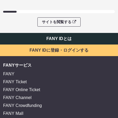
サイトを閲覧する
FANY IDとは
FANY IDに登録・ログインする
FANYサービス
FANY
FANY Ticket
FANY Online Ticket
FANY Channel
FANY Crowdfunding
FANY Mall