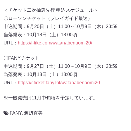
＜チケット二次抽選先行 申込スケジュール＞
〇ローソンチケット（プレイガイド最速）
申込期間：9月20日（土）11:00～10月9日（木）23:59
当落発表：10月18日（土）18:00頃
URL：
https://l-tike.com/watanabenaomi20/
〇FANYチケット
申込期間：9月27日（土）11:00～10月9日（木）23:59
当落発表：10月18日（土）18:00頃
URL：
https://r.ticket.fany.lol/watanabenaomi20
※一般発売は11月中旬頃を予定しています。
FANY
,
渡辺直美