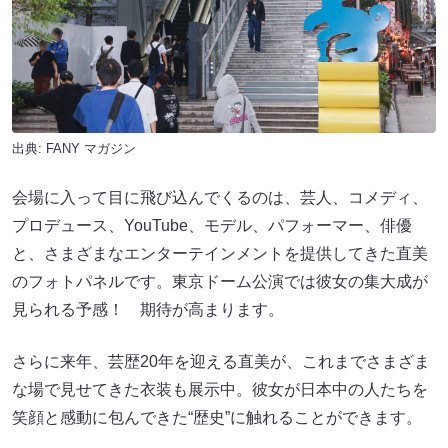
出典:
FANY マガジン
会場に入って目に飛び込んでくるのは、芸人、コメディ、
プロデュース、YouTube、モデル、パフォーマー、俳優
と、さまざまなエンターテインメントを提供してきた直美
のフォトパネルです。東京ドーム公演では彼女の集大成が
見られる予感！ 期待が高まります。
さらに来年、芸歴20年を迎える直美が、これまでさまざま
な場で見せてきた衣装も展示中。彼女が日本中の人たちを
笑顔と感動に包んできた“歴史”に触れることができます。