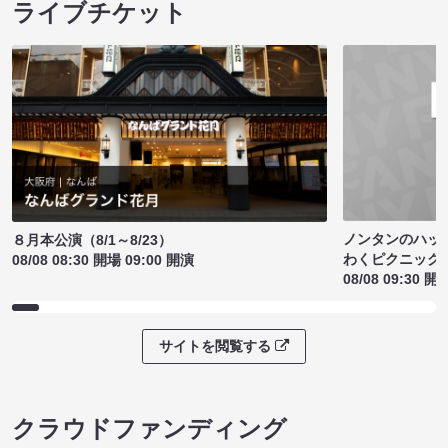
ライブチケット
ノンタンのハッ
８月本公演（8/1～8/23）
わくピクニック
08/08 08:30 開場 09:00 開演
08/08 09:30 開
サイトを閲覧する
クラウドファンディング