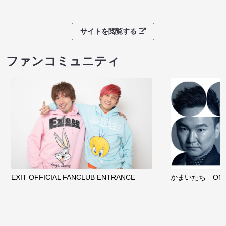
サイトを閲覧する
ファンコミュニティ
EXIT OFFICIAL FANCLUB ENTRANCE
かまいたち OMA