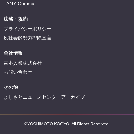
FANY Commu
法務・規約
プライバシーポリシー
反社会的勢力排除宣言
会社情報
吉本興業株式会社
お問い合わせ
その他
よしもとニュースセンターアーカイブ
©YOSHIMOTO KOGYO, All Rights Reserved.