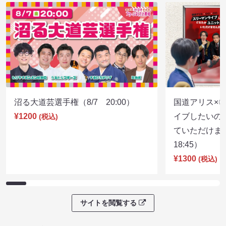
沼る大道芸選手権（8/7 20:00）
国道アリス×
¥1200
イブしたいの
(税込)
ていただけま
18:45）
¥1300
(税込)
サイトを閲覧する