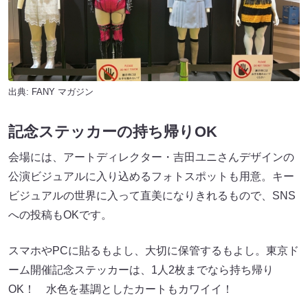
出典:
FANY マガジン
記念ステッカーの持ち帰りOK
会場には、アートディレクター・吉田ユニさんデザインの
公演ビジュアルに入り込めるフォトスポットも用意。キー
ビジュアルの世界に入って直美になりきれるもので、SNS
への投稿もOKです。
スマホやPCに貼るもよし、大切に保管するもよし。東京ド
ーム開催記念ステッカーは、1人2枚までなら持ち帰り
OK！ 水色を基調としたカートもカワイイ！