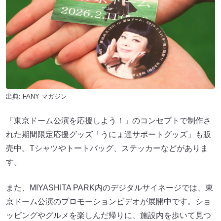
出典:
FANY マガジン
「東京ドーム公演を応援しよう！」のコンセプトで制作さ
れた期間限定応援グッズ「うにょ達サポートグッズ」も販
売中。Tシャツやトートバッグ、ステッカーなどがありま
す。
また、MIYASHITA PARK内のデジタルサイネージでは、東
京ドーム公演のプロモーションビデオが展開中です。ショ
ッピングやグルメを楽しんだ帰りに、施設内を歩いて見つ