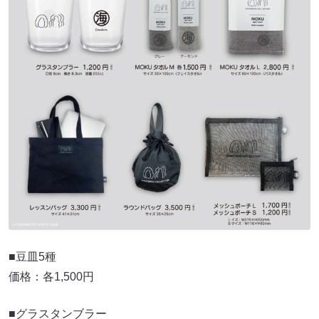
■豆皿5種
価格：各1,500円
■グラスタンブラー