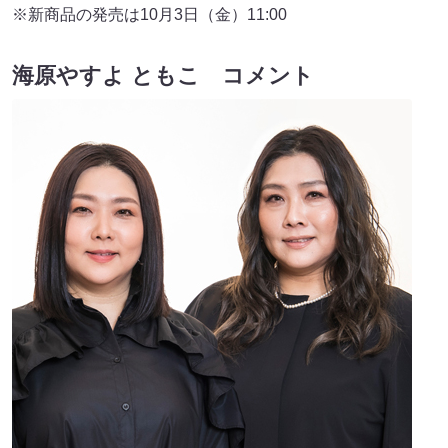
※新商品の発売は10月3日（金）11:00
海原やすよ ともこ コメント