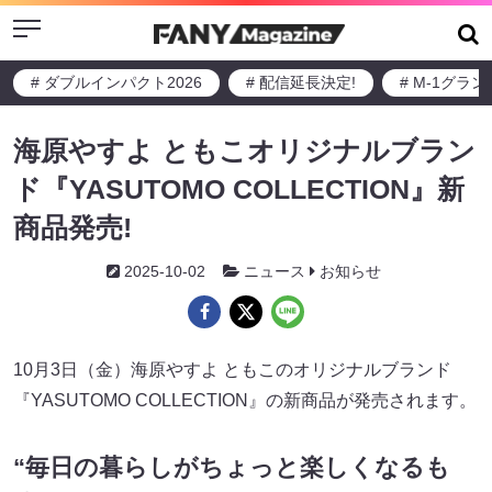
Menu
# ダブルインパクト2026
# 配信延長決定!
# M-1グラ
海原やすよ ともこオリジナルブラン
ド『YASUTOMO COLLECTION』新
商品発売!
2025-10-02
ニュース
お知らせ
10月3日（金）海原やすよ ともこのオリジナルブランド
『YASUTOMO COLLECTION』の新商品が発売されます。
“毎日の暮らしがちょっと楽しくなるも