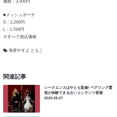
価格：3,500円
■メッシュポーチ
S：1,200円
L：1,700円
※すべて税込価格
海原やすよ ともこ
関連記事
シークエンスはやとも監修! ペアリング霊
視が体験できる占いコンテンツ登場
2026.08.07