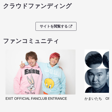
クラウドファンディング
サイトを閲覧する
ファンコミュニティ
EXIT OFFICIAL FANCLUB ENTRANCE
かまいたち OMA