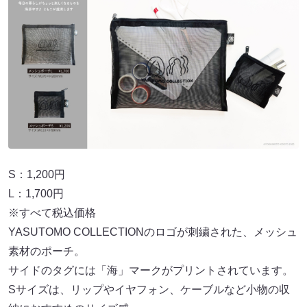
S：1,200円
L：1,700円
※すべて税込価格
YASUTOMO COLLECTIONのロゴが刺繍された、メッシュ
素材のポーチ。
サイドのタグには「海」マークがプリントされています。
Sサイズは、リップやイヤフォン、ケーブルなど小物の収