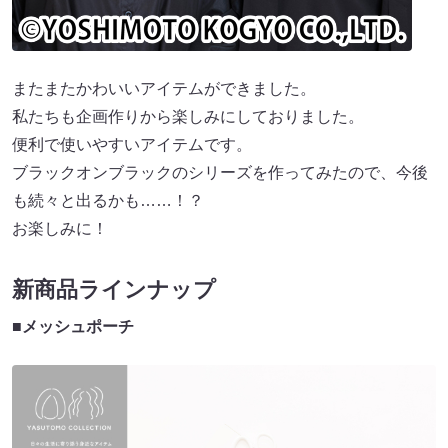
またまたかわいいアイテムができました。
私たちも企画作りから楽しみにしておりました。
便利で使いやすいアイテムです。
ブラックオンブラックのシリーズを作ってみたので、今後
も続々と出るかも……！？
お楽しみに！
新商品ラインナップ
■メッシュポーチ