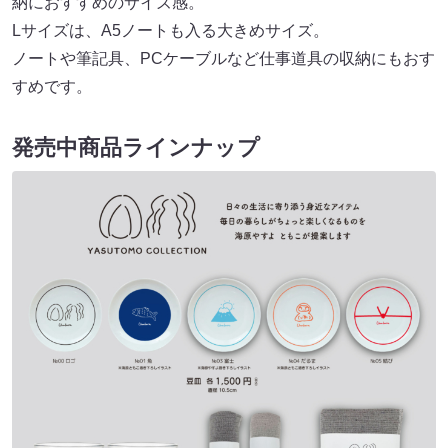
納におすすめのサイズ感。
Lサイズは、A5ノートも入る大きめサイズ。
ノートや筆記具、PCケーブルなど仕事道具の収納にもおす
すめです。
発売中商品ラインナップ