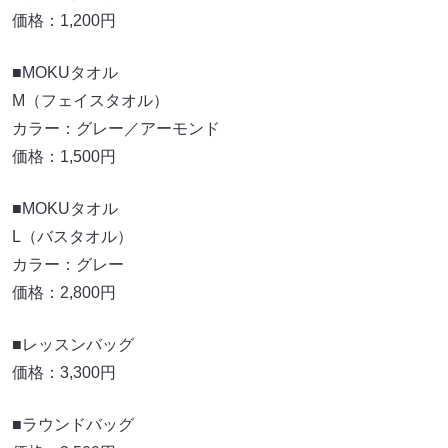
価格：1,200円
■MOKUタオル
M（フェイスタオル）
カラー：グレー／アーモンド
価格：1,500円
■MOKUタオル
L（バスタオル）
カラー：グレー
価格：2,800円
■レッスンバッグ
価格：3,300円
■ラウンドバッグ