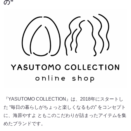
の”
『YASUTOMO COLLECTION』は、2018年にスタートし
た “毎日の暮らしがちょっと楽しくなるもの” をコンセプト
に、海原やすよ ともこのこだわりが詰まったアイテムを集
めたブランドです。