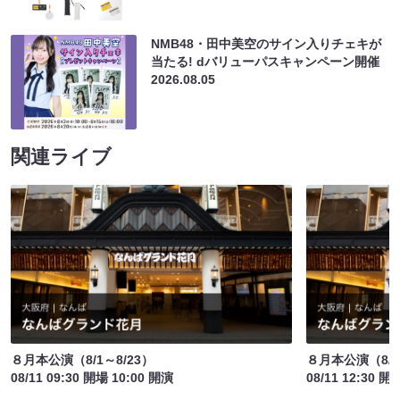
NMB48・田中美空のサイン入りチェキが
当たる! dバリューパスキャンペーン開催
2026.08.05
関連ライブ
８月本公演（8/1～8/23）
８月本公演（8/1
08/11 09:30 開場 10:00 開演
08/11 12:30 開