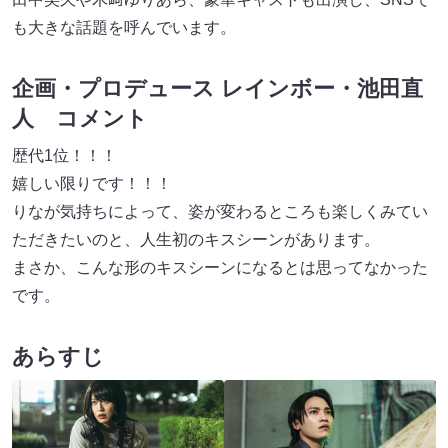
も大きな話題を呼んでいます。
企画・プロデュース レインボー・池田直
人 コメント
歴代1位！！！
嬉しい限りです！！！
りなが気持ちによって、姿が変わるところも楽しくみてい
ただきたいのと、人生初のキスシーンがあります。
まさか、こんな形のキスシーンになるとは思ってなかった
です。
あらすじ