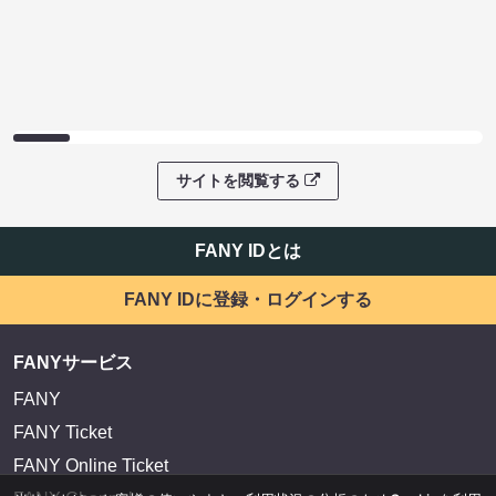
サイトを閲覧する
FANY IDとは
FANY IDに登録・ログインする
FANYサービス
FANY
FANY Ticket
FANY Online Ticket