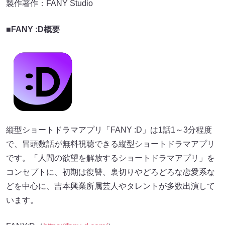
製作著作：FANY Studio
■FANY :D概要
縦型ショートドラマアプリ「FANY :D」は1話1～3分程度
で、冒頭数話が無料視聴できる縦型ショートドラマアプリ
です。「人間の欲望を解放するショートドラマアプリ」を
コンセプトに、初期は復讐、裏切りやどろどろな恋愛系な
どを中心に、吉本興業所属芸人やタレントが多数出演して
います。