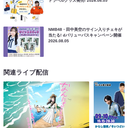
トラベルグッズ発売!
2026.08.05
NMB48・田中美空のサイン入りチェキが
当たる! dバリューパスキャンペーン開催
2026.08.05
関連ライブ配信