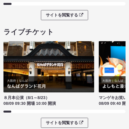
サイトを閲覧する
ライブチケット
８月本公演（8/1～8/23）
マンゲキお笑い
08/09 09:30 開場 10:00 開演
08/09 09:40 開
サイトを閲覧する