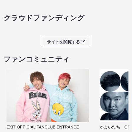
クラウドファンディング
サイトを閲覧する
ファンコミュニティ
EXIT OFFICIAL FANCLUB ENTRANCE
かまいたち OMA