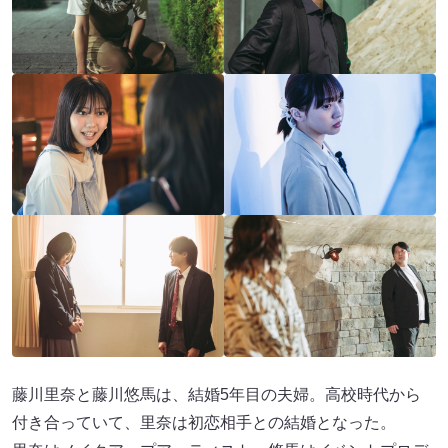
藤川里奈と藤川悠馬は、結婚5年目の夫婦。高校時代から
付き合っていて、里奈は初恋相手との結婚となった。