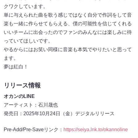
クワクしています。
単に与えられた曲を歌う感じではなく自分で作詞をして音
楽も一緒に作らせてもらえる、僕の可能性を信じてくれる
いいチームに出会ったのでファンのみんなには楽しみに待
っていてほしいです。
やるからにはお笑い同様に音楽も本気でやりたいと思って
ます。
夢は紅白！
リリース情報
オカンのLINE
アーティスト：石川晟也
発売日：2025年10月24日（金）デジタルリリース
Pre-Add/Pre-Saveリンク：
https://seiya.lnk.to/okannoline