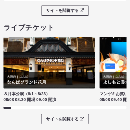
サイトを閲覧する
ライブチケット
８月本公演（8/1～8/23）
マンゲキお笑い
08/08 08:30 開場 09:00 開演
08/08 09:40 開
サイトを閲覧する