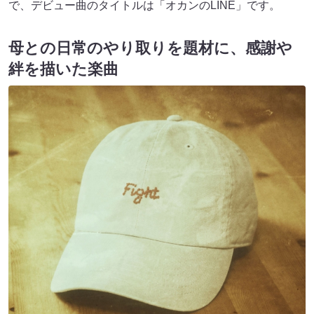
で、デビュー曲のタイトルは「オカンのLINE」です。
母との日常のやり取りを題材に、感謝や
絆を描いた楽曲