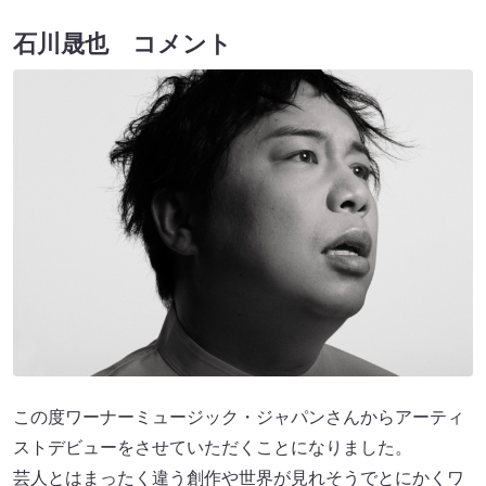
石川晟也 コメント
この度ワーナーミュージック・ジャパンさんからアーティ
ストデビューをさせていただくことになりました。
芸人とはまったく違う創作や世界が見れそうでとにかくワ