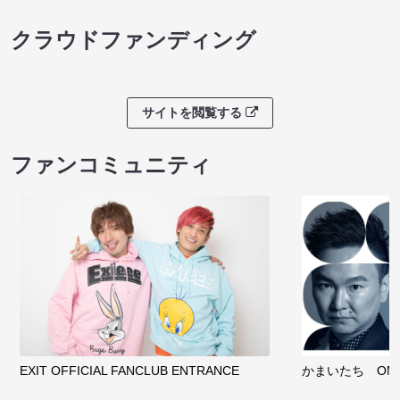
クラウドファンディング
サイトを閲覧する
ファンコミュニティ
EXIT OFFICIAL FANCLUB ENTRANCE
かまいたち OMA