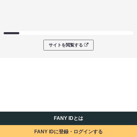
サイトを閲覧する
FANY IDとは
FANY IDに登録・ログインする