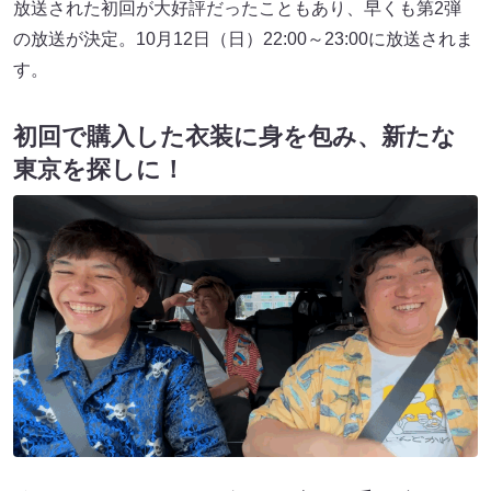
放送された初回が大好評だったこともあり、早くも第2弾
の放送が決定。10月12日（日）22:00～23:00に放送されま
す。
初回で購入した衣装に身を包み、新たな
東京を探しに！