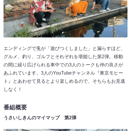
エンディングで兎が「遊びつくしました」と漏らすほど、
グルメ、釣り、ゴルフとそれぞれを堪能した第2弾。移動
の間に繰り広げられる車中での3人のトークも仲の良さが
あふれています。3人のYouTubeチャンネル『東京モヒー
ト』とあわせて見るとより楽しめるので、そちらもお見逃
しなく！
番組概要
うさいしきんのマイマップ 第2弾