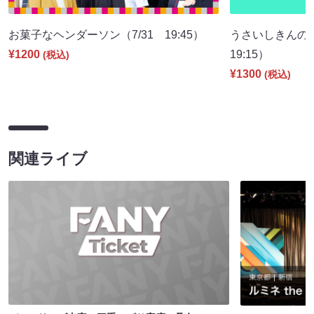
お菓子なヘンダーソン（7/31 19:45）
うさいしきんの
¥1200
19:15）
(税込)
¥1300
(税込)
関連ライブ