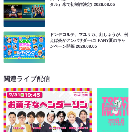
タル』米で初制作決定!
2026.08.05
ドンデコルテ、マユリカ、紅しょうが、例
えば炎がアンバサダーに! FANY夏のキャ
ンペーン開催
2026.08.05
関連ライブ配信