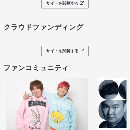
サイトを閲覧する
クラウドファンディング
サイトを閲覧する
ファンコミュニティ