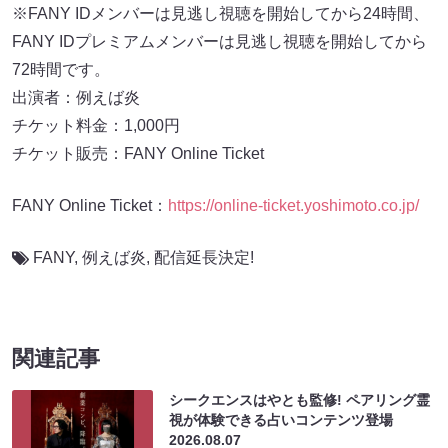
※FANY IDメンバーは見逃し視聴を開始してから24時間、
FANY IDプレミアムメンバーは見逃し視聴を開始してから
72時間です。
出演者：例えば炎
チケット料金：1,000円
チケット販売：FANY Online Ticket
FANY Online Ticket：
https://online-ticket.yoshimoto.co.jp/
FANY
,
例えば炎
,
配信延長決定!
関連記事
シークエンスはやとも監修! ペアリング霊
視が体験できる占いコンテンツ登場
2026.08.07