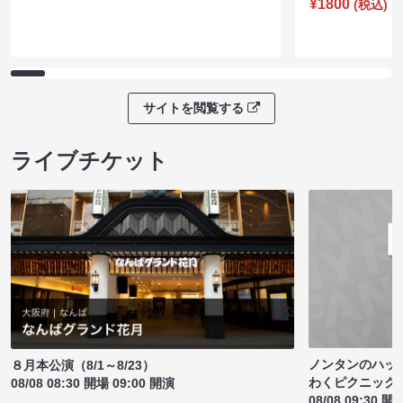
¥1800
(税込)
サイトを閲覧する
ライブチケット
ノンタンのハッ
８月本公演（8/1～8/23）
わくピクニック
08/08 08:30 開場 09:00 開演
08/08 09:30 開