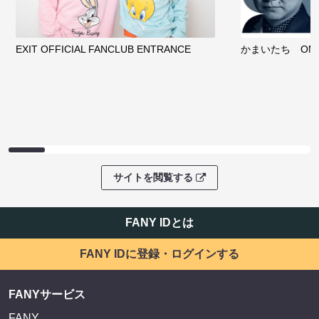
EXIT OFFICIAL FANCLUB ENTRANCE
かまいたち OMA
サイトを閲覧する
FANY IDとは
FANY IDに登録・ログインする
FANYサービス
FANY