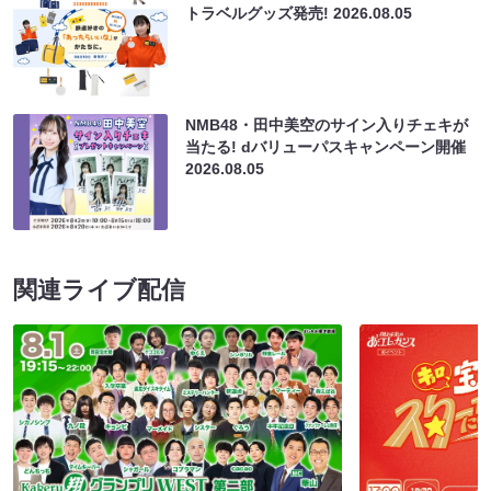
トラベルグッズ発売!
2026.08.05
NMB48・田中美空のサイン入りチェキが
当たる! dバリューパスキャンペーン開催
2026.08.05
関連ライブ配信