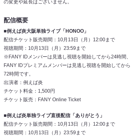
の変更や延長はございません。
配信概要
■
例えば炎大阪単独ライブ「HONOO」
配信チケット販売期間：10月13日（月）12:00まで
視聴期間：10月13日（月）23:59まで
※FANY IDメンバーは見逃し視聴を開始してから24時間、
FANY IDプレミアムメンバーは見逃し視聴を開始してから
72時間です。
出演者：例えば炎
チケット料金：1,500円
チケット販売：FANY Online Ticket
■例えば炎単独ライブ直後配信「ありがとう」
配信チケット販売期間：10月13日（月）12:00まで
視聴期間：10月13日（月）23:59まで