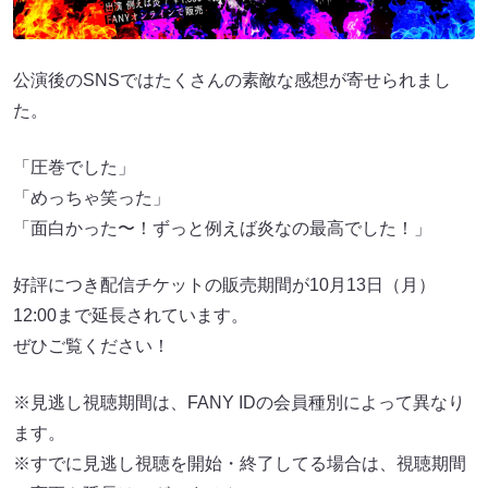
公演後のSNSではたくさんの素敵な感想が寄せられまし
た。
「圧巻でした」
「めっちゃ笑った」
「面白かった〜！ずっと例えば炎なの最高でした！」
好評につき配信チケットの販売期間が10月13日（月）
12:00まで延長されています。
ぜひご覧ください！
※見逃し視聴期間は、FANY IDの会員種別によって異なり
ます。
※すでに見逃し視聴を開始・終了してる場合は、視聴期間