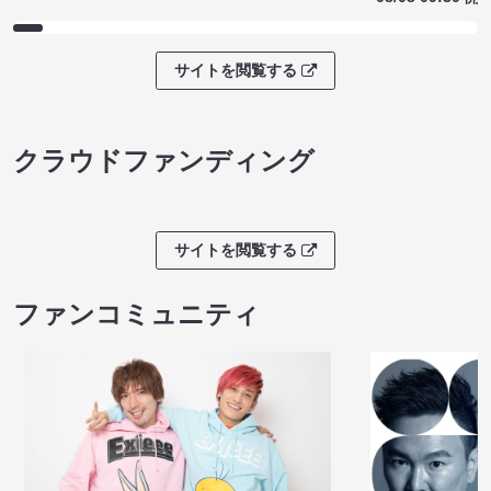
サイトを閲覧する
クラウドファンディング
サイトを閲覧する
ファンコミュニティ