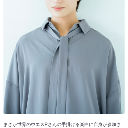
まさか世界のウエスPさんの手掛ける楽曲に自身が参加さ
せていただけるなんて夢にも思わず……！