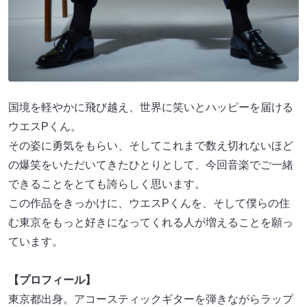
国境を軽やかに飛び越え、世界に笑いとハッピーを届ける
ウエスPくん。
その姿に勇気をもらい、そしてこれまで数え切れないほど
の爆笑をいただいてきたひとりとして、今回音楽でご一緒
できることをとても誇らしく思います。
この作品をきっかけに、ウエスPくんを、そして僕らの住
む東京をもっと好きになってくれる人が増えることを願っ
ています。
【プロフィール】
東京都出身。アコースティックギターを弾きながらラップ
する日本ヒップホップ界のリビングレジェンド。1992年に