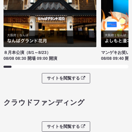
８月本公演（8/1～8/23）
マンゲキお笑い
08/08 08:30 開場 09:00 開演
08/08 09:40 開
サイトを閲覧する
クラウドファンディング
サイトを閲覧する