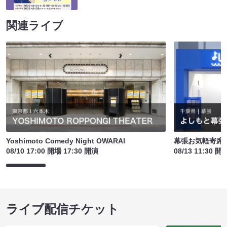
関連ライブ
Yoshimoto Comedy Night OWARAI
幕張お気軽寄席
08/10 17:00 開場 17:30 開演
08/13 11:30 開
ライブ配信チケット