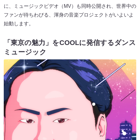
に、ミュージックビデオ（MV）も同時公開され、世界中の
ファンが待ちわびる、渾身の音楽プロジェクトがいよいよ
始動します。
「東京の魅力」をCOOLに発信するダンス
ミュージック