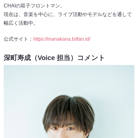
現在は、音楽を中心に、ライブ活動やモデルなどを通して
幅広く活動中。
公式サイト：
https://manakana.bitfan.id/
深町寿成（Voice 担当）コメント