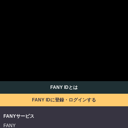
FANY IDとは
FANY IDに登録・ログインする
FANYサービス
FANY