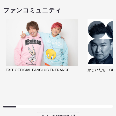
ファンコミュニティ
EXIT OFFICIAL FANCLUB ENTRANCE
かまいたち OMA
サイトを閲覧する