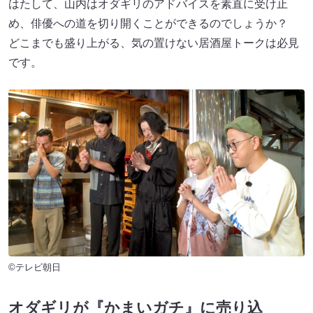
はたして、山内はオダギリのアドバイスを素直に受け止
め、俳優への道を切り開くことができるのでしょうか？
どこまでも盛り上がる、気の置けない居酒屋トークは必見
です。
©テレビ朝日
オダギリが『かまいガチ』に売り込