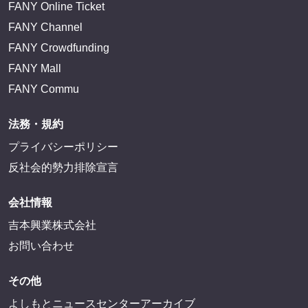
FANY Online Ticket
FANY Channel
FANY Crowdfunding
FANY Mall
FANY Commu
法務・規約
プライバシーポリシー
反社会的勢力排除宣言
会社情報
吉本興業株式会社
お問い合わせ
その他
よしもとニュースセンターアーカイブ