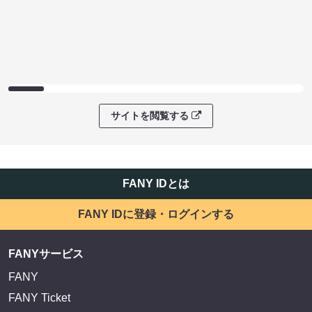
サイトを閲覧する
FANY IDとは
FANY IDに登録・ログインする
FANYサービス
FANY
FANY Ticket