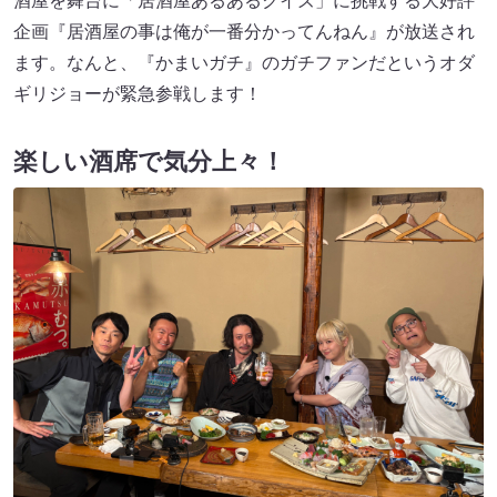
酒屋を舞台に「居酒屋あるあるクイズ」に挑戦する大好評
企画『居酒屋の事は俺が一番分かってんねん』が放送され
ます。なんと、『かまいガチ』のガチファンだというオダ
ギリジョーが緊急参戦します！
楽しい酒席で気分上々！