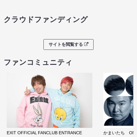
クラウドファンディング
サイトを閲覧する
ファンコミュニティ
EXIT OFFICIAL FANCLUB ENTRANCE
かまいたち OMA