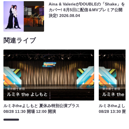
Aina & ValerieがDOUBLEの「Shake」を
カバー! 8月5日に配信＆MVプレミア公開
決定!
2026.08.04
関連ライブ
ルミネtheよしもと 夏休み特別公演プラス
ルミネtheよし
08/28 11:30 開場 12:00 開演
08/28 13:30 開