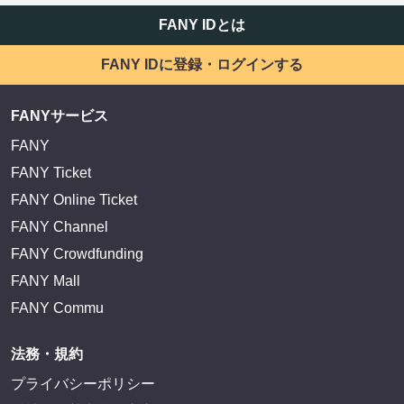
FANY IDとは
FANY IDに登録・ログインする
FANYサービス
FANY
FANY Ticket
FANY Online Ticket
FANY Channel
FANY Crowdfunding
FANY Mall
FANY Commu
法務・規約
プライバシーポリシー