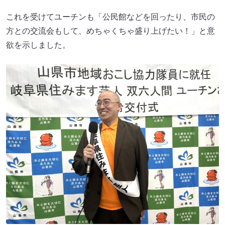
これを受けてユーチンも「公民館などを回ったり、市民の
方との交流会もして、めちゃくちゃ盛り上げたい！」と意
欲を示しました。