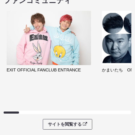
ファンコミュニティ
EXIT OFFICIAL FANCLUB ENTRANCE
かまいたち OMA
サイトを閲覧する