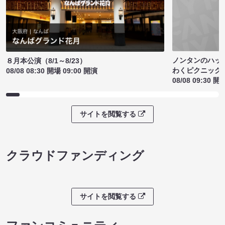
ノンタンのハッ
８月本公演（8/1～8/23）
わくピクニック
08/08 08:30 開場 09:00 開演
08/08 09:30 開
サイトを閲覧する
クラウドファンディング
サイトを閲覧する