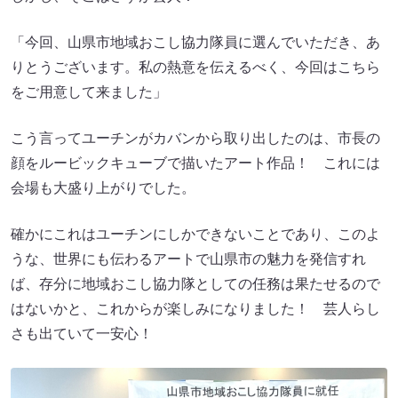
「今回、山県市地域おこし協力隊員に選んでいただき、あ
りとうございます。私の熱意を伝えるべく、今回はこちら
をご用意して来ました」
こう言ってユーチンがカバンから取り出したのは、市長の
顔をルービックキューブで描いたアート作品！ これには
会場も大盛り上がりでした。
確かにこれはユーチンにしかできないことであり、このよ
うな、世界にも伝わるアートで山県市の魅力を発信すれ
ば、存分に地域おこし協力隊としての任務は果たせるので
はないかと、これからが楽しみになりました！ 芸人らし
さも出ていて一安心！