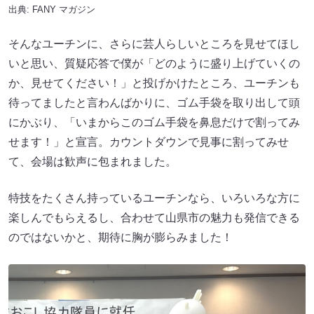
出典:
FANY マガジン
そんなユーチンに、さらに芸人らしいところを見せてほし
いと思い、質疑応答で僕が「どのように盛り上げていくの
か、見せてください！」と投げかけたところ、ユーチンも
待ってましたと言わんばかりに、ゴム手袋を取り出して頭
にかぶり、「いまからこのゴム手袋を鼻息だけで割ってみ
せます！」と宣言。カウントダウンで見事に割ってみせ
て、会場は歓声に包まれました。
特技をたくさん持っているユーチンなら、いろいろな方に
楽しんでもらえるし、合わせて山県市の魅力も発信できる
のではないかと、期待に胸が膨らみました！