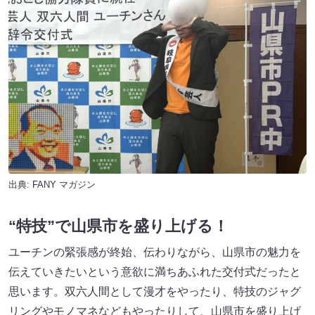
出典:
FANY マガジン
“特技”で山県市を盛り上げる！
ユーチンの緊張感が終始、伝わりながら、山県市の魅力を
伝えていきたいという意欲に満ちあふれた交付式だったと
思います。双六人間として漫才をやったり、特技のジャグ
リングやモノマネなどもやったりして、山県市を盛り上げ