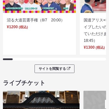
沼る大道芸選手権（8/7 20:00）
国道アリス×
¥1200
イブしたいの
(税込)
ていただけま
18:45）
¥1300
(税込)
サイトを閲覧する
ライブチケット