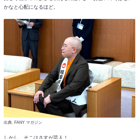
かなと心配になるほど。
出典:
FANY マガジン
しかし、そこはさすが芸人！