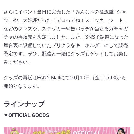
さらにイベント当日に完売した「みんなへの愛激重Tシャ
ツ」や、大好評だった「デコってね！ステッカーシート」
などのグッズや、ステッカーや缶バッヂが当たるガチャガ
チャの再販売も決定しました。また、SNSで話題になった
舞台裏に設置していたプリクラをキーホルダーにして販売
予定です。ぜひ、配信と一緒にグッズもゲットしてお楽し
みください。
グッズの再販はFANY Mallにて10月10日（金）17:00から
開始となります。
ラインナップ
▼OFFICIAL GOODS