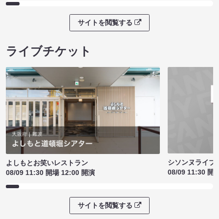
サイトを閲覧する
ライブチケット
シソンヌライブ［q
よしもとお笑いレストラン
08/09 11:30 開
08/09 11:30 開場 12:00 開演
サイトを閲覧する