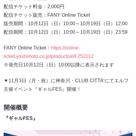
配信チケット料金：2,000円
配信チケット販売：FANY Online Ticket
販売期間：10月12日（日）10:00～10月19日（日）12:00
配信期間：10月12日（日）10:00～10月19日（日）23:59
FANY Online Ticket：
https://online-
ticket.yoshimoto.co.jp/products/elf-251012
※発売日10月12日（日）10:00以降に表示されます
▼11月3日（月・祝）に神奈川・CLUB CITTA’にてエルフ
主催イベント『ギャルFES』開催！
開催概要
『ギャルFES』