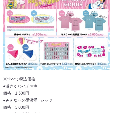
※すべて税込価格
●激きゃわハチマキ
価格：1,500円
●みんなへの愛激重Tシャツ
価格：3,000円