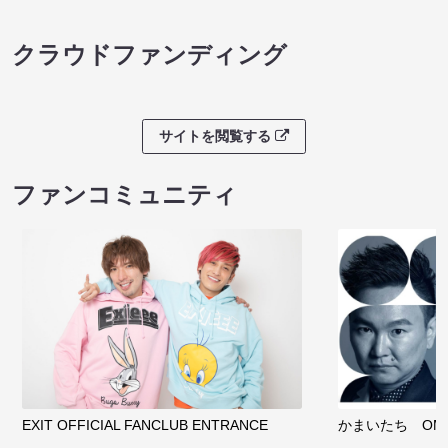
クラウドファンディング
サイトを閲覧する
ファンコミュニティ
EXIT OFFICIAL FANCLUB ENTRANCE
かまいたち OMA