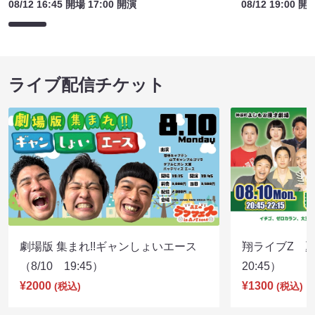
08/12 16:45 開場 17:00 開演
08/12 19:00 開
ライブ配信チケット
劇場版 集まれ!!ギャンしょいエース
翔ライブZ 夏
（8/10 19:45）
20:45）
¥2000
¥1300
(税込)
(税込)