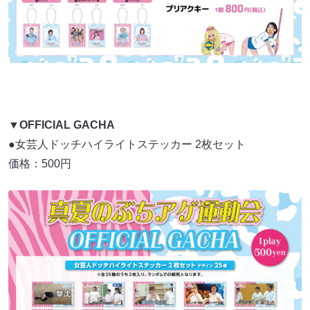
▼OFFICIAL GACHA
●女芸人ドッチハイライトステッカー 2枚セット
価格：500円