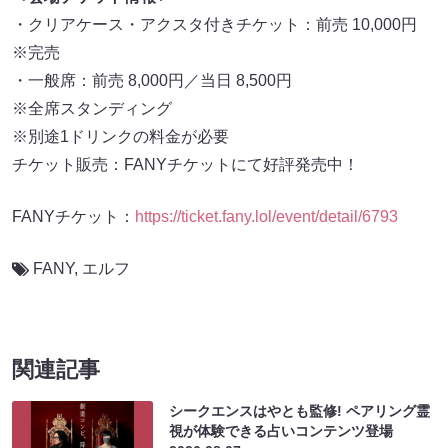
・クリアケース・アクスタ付きチケット：前売 10,000円
※完売
・一般席：前売 8,000円／当日 8,500円
※全席スタンディング
※別途1ドリンクの料金が必要
チケット販売：FANYチケットにて好評発売中！
FANYチケット：
https://ticket.fany.lol/event/detail/6793
FANY
,
エルフ
関連記事
シークエンスはやとも監修! ペアリング霊
視が体験できる占いコンテンツ登場