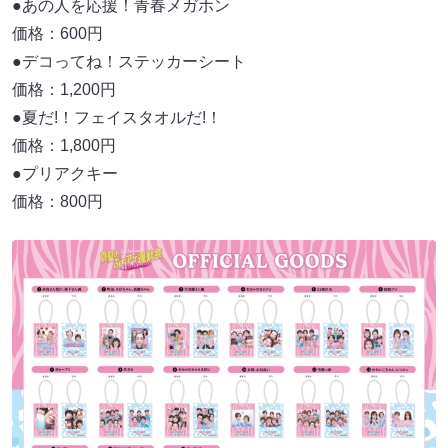
●あの人を応援！青春メガホン
価格：600円
●デコってね！ステッカーシート
価格：1,200円
●夏だ!！フェイスタオルだ!！
価格：1,800円
●プリアクキー
価格：800円