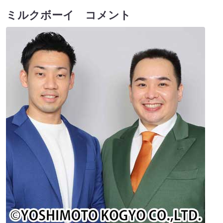
ミルクボーイ コメント