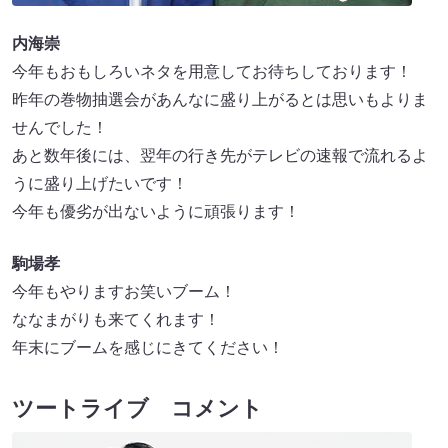
内海崇
今年もおもしろいネタを用意してお待ちしております！
昨年の巻物抽選会があんなに盛り上がるとは思いもよりま
せんでした！
あと数年後には、翌年の行き先がテレビの速報で流れるよ
うに盛り上げたいです！
今年も優劣が出ないように頑張ります！
駒場孝
今年もやりますお笑いブーム！
ななまがりも来てくれます！
年末にブームを感じにきてください！
ツートライブ コメント