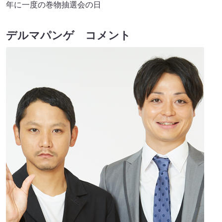
年に一度の巻物抽選会の日
デルマパンゲ コメント