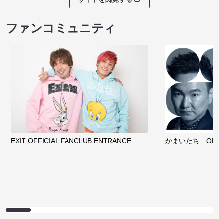
ファンコミュニティ
EXIT OFFICIAL FANCLUB ENTRANCE
かまいたち OMA