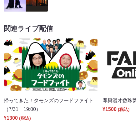
関連ライブ配信
帰ってきた！タモンズのフードファイト
即興漫才数珠繋ぎ（
（7/31 19:00）
¥1500
(税込)
¥1300
(税込)