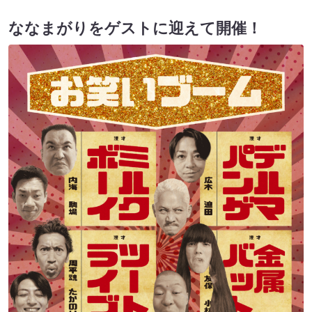
ななまがりをゲストに迎えて開催！