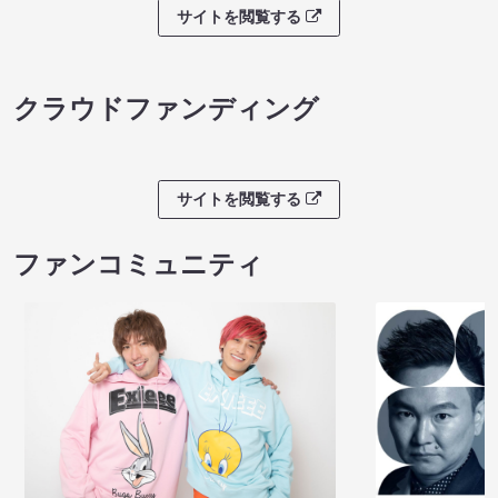
サイトを閲覧する
クラウドファンディング
サイトを閲覧する
ファンコミュニティ