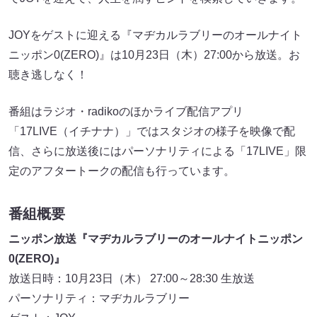
JOYをゲストに迎える『マヂカルラブリーのオールナイト
ニッポン0(ZERO)』は10月23日（木）27:00から放送。お
聴き逃しなく！
番組はラジオ・radikoのほかライブ配信アプリ
「17LIVE（イチナナ）」ではスタジオの様子を映像で配
信、さらに放送後にはパーソナリティによる「17LIVE」限
定のアフタートークの配信も行っています。
番組概要
ニッポン放送『マヂカルラブリーのオールナイトニッポン
0(ZERO)』
放送日時：10月23日（木） 27:00～28:30 生放送
パーソナリティ：マヂカルラブリー