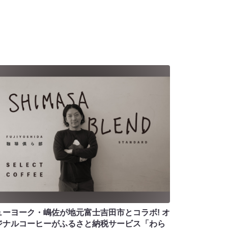
ューヨーク・嶋佐が地元富士吉田市とコラボ! オ
ジナルコーヒーがふるさと納税サービス「わら