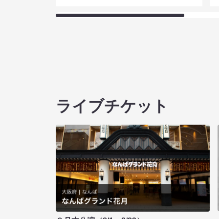
ライブチケット