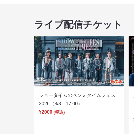
ライブ配信チケット
ショータイムのペンミタイムフェス
2026（8/8 17:00）
¥2000
(税込)