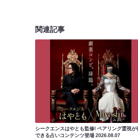
関連記事
シークエンスはやとも監修! ペアリング霊視が
できる占いコンテンツ登場
2026.08.07