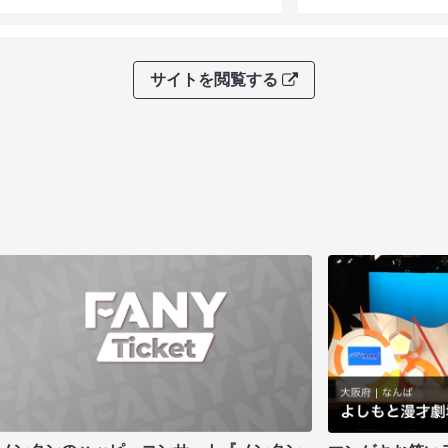
サイトを閲覧する