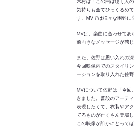
木村は「この曲は聴く人の
気持ちも全てひっくるめて
す。MVでは様々な困難に
MVは、楽曲に合わせてあ
前向きなメッセージが感じ
また、佐野は思い入れの深い曲と
今回映像内でのスタイリン
ーションを取り入れた佐野
MVについて佐野は「今回、
きました。普段のアーティ
表現したくて、衣装やアク
てるものがたくさん登場
この映像が誰かにとってほ