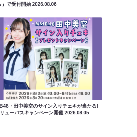
る」で受付開始
2026.08.06
MB48・田中美空のサイン入りチェキが当たる!
バリューパスキャンペーン開催
2026.08.05