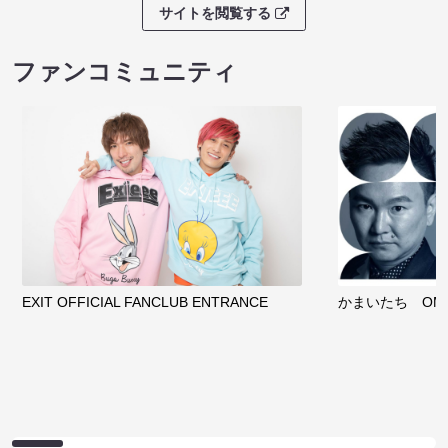
サイトを閲覧する
ファンコミュニティ
EXIT OFFICIAL FANCLUB ENTRANCE
かまいたち OMA