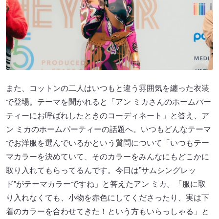
また、コットンの二人はいつもと違う雰囲気を纏った衣装
で登場。テーマを聞かれると「アン ミカさんのホームパー
ティーにお呼ばれしたときのコーディネート」と答え、ア
ン ミカのホームパーティーの話題へ。いつもどんなテーマ
でお洋服を選んでいるかという質問について「いつもテー
マカラーを決めていて、そのカラーをみんなにもどこかに
取り入れてもらってるんです。今日は”サムシングレッ
ド”がテーマカラーですね」と答えたアン ミカ。「服に取
り入れなくても、小物を赤色にしてくださったり、実は下
着のカラーを合わせてきた！という方もいらっしゃる」と