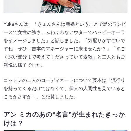
Yukaさんは、「きょんさんは新婚ということで黒のワンピ
ースで女性の強さ、ふわふわなアウターでハッピーオーラ
をイメージしました」と話しました。「気配りがすごいで
すね、ぜひ、吉本のマネージャーに来ませんか？」「すご
く深い部分まで考えてくださっていて素敵」と二人ともご
満悦の様子でした。
コットンの二人のコーディネートについて藤本は「流行り
を持ってくるだけではなくて、個人の人間性を見ていると
ころがさすが！」と絶賛しました。
アン ミカのあの“名言”が生まれたきっか
けは？