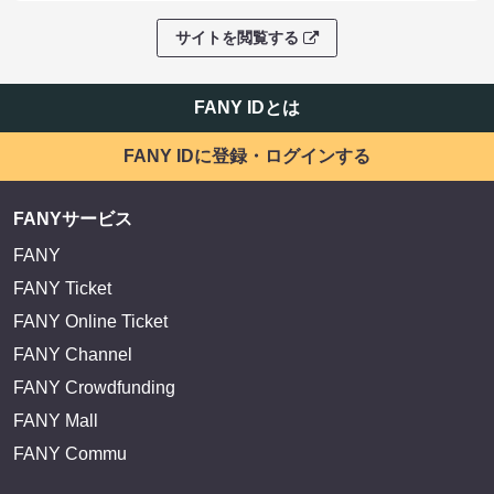
サイトを閲覧する
FANY IDとは
FANY IDに登録・ログインする
FANYサービス
FANY
FANY Ticket
FANY Online Ticket
FANY Channel
FANY Crowdfunding
FANY Mall
FANY Commu