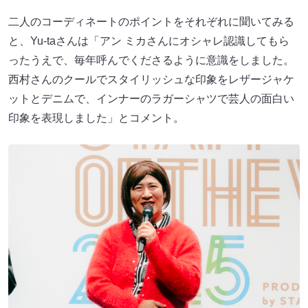
二人のコーディネートのポイントをそれぞれに聞いてみる
と、Yu-taさんは「アン ミカさんにオシャレ認識してもら
ったうえで、毎年呼んでくださるように意識をしました。
西村さんのクールでスタイリッシュな印象をレザージャケ
ットとデニムで、インナーのラガーシャツで芸人の面白い
印象を表現しました」とコメント。