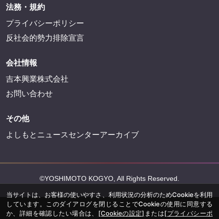
法務・規約
プライバシーポリシー
反社会的勢力排除宣言
会社情報
吉本興業株式会社
お問い合わせ
その他
よしもとニュースセンターアーカイブ
©YOSHIMOTO KOGYO, All Rights Reserved.
当サイトは、お客様の使いやすさ、利用状況の分析のためCookieを利用
しています。このダイアログを閉じることでCookieの使用に同意する
か、詳細を確認したい場合は、
[Cookieの設定]
または
[プライバシーポ