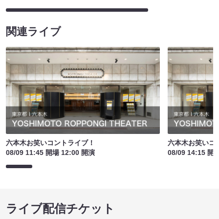
関連ライブ
六本木お笑いコントライブ！
六本木お笑いコ
08/09 11:45 開場 12:00 開演
08/09 14:15 開
ライブ配信チケット