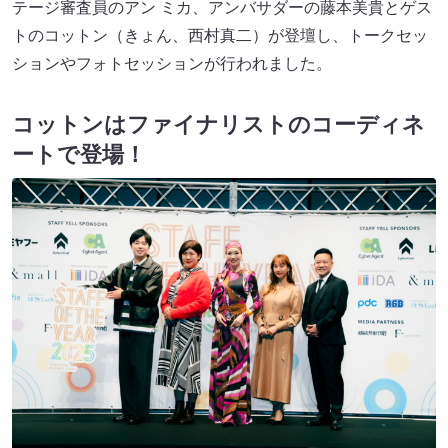
テージ審査員のアン ミカ、アンバサダーの藤本美貴とゲス
トのコットン（きょん、西村真二）が登壇し、トークセッ
ションやフォトセッションが行われました。
コットンはファイナリストのコーディネ
ートで登場！