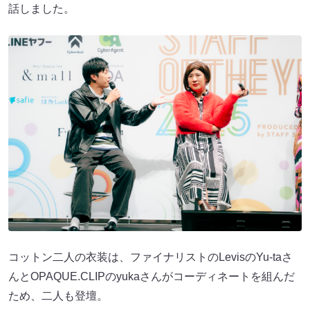
話しました。
コットン二人の衣装は、ファイナリストのLevisのYu-taさ
んとOPAQUE.CLIPのyukaさんがコーディネートを組んだ
ため、二人も登壇。