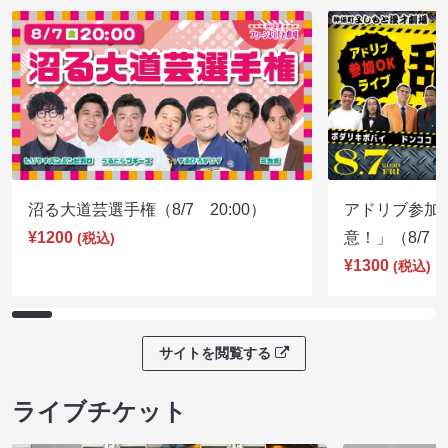
沼る大道芸選手権（8/7 20:00）
アドリブ参加
¥1200
意！」（8/7 1
(税込)
¥1300
(税込)
サイトを閲覧する
ライブチケット