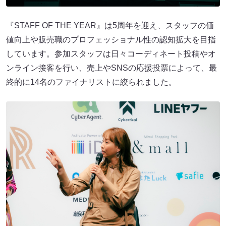
『STAFF OF THE YEAR』は5周年を迎え、スタッフの価
値向上や販売職のプロフェッショナル性の認知拡大を目指
しています。参加スタッフは日々コーディネート投稿やオ
ンライン接客を行い、売上やSNSの応援投票によって、最
終的に14名のファイナリストに絞られました。