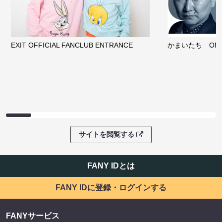
EXIT OFFICIAL FANCLUB ENTRANCE
かまいたち OMA
サイトを閲覧する
FANY IDとは
FANY IDに登録・ログインする
FANYサービス