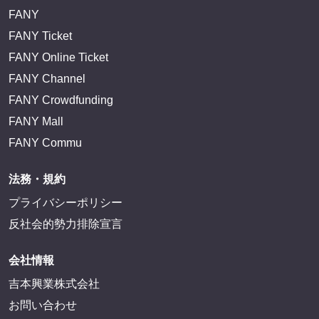
FANY
FANY Ticket
FANY Online Ticket
FANY Channel
FANY Crowdfunding
FANY Mall
FANY Commu
法務・規約
プライバシーポリシー
反社会的勢力排除宣言
会社情報
吉本興業株式会社
お問い合わせ