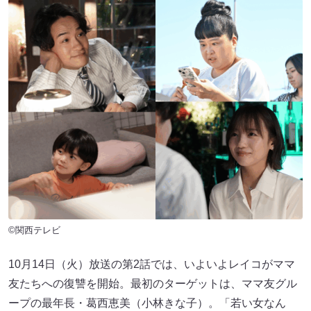
©関西テレビ
10月14日（火）放送の第2話では、いよいよレイコがママ
友たちへの復讐を開始。最初のターゲットは、ママ友グル
ープの最年長・葛西恵美（小林きな子）。「若い女なん