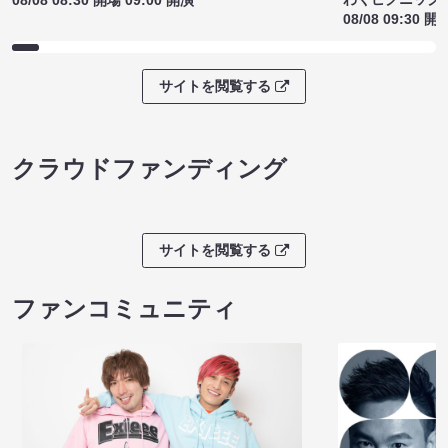
08/08 08:30 開場 09:00 開演
08/08 09:30 開
サイトを閲覧する
クラウドファンディング
サイトを閲覧する
ファンコミュニティ