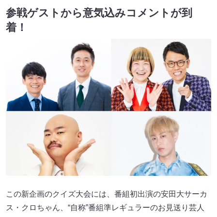
参戦ゲストから意気込みコメントが到
着！
この新企画のクイズ大会には、番組初出演の安田大サーカ
ス・クロちゃん、“自称”番組準レギュラーのお見送り芸人