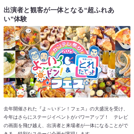
出演者と観客が一体となる“超ふれあ
い”体験
去年開催された『よ～いドン！フェス』の大盛況を受け、
今年はさらにステージイベントがパワーアップ！ テレビ
の画面を飛び越え、出演者と来場者が一体になることがで
きる、特別なステージ企画が実現します。