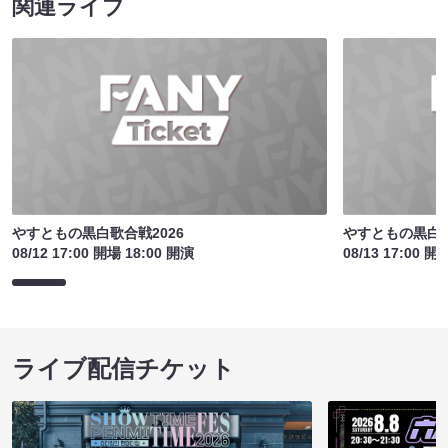
関連ライブ
やすともの黒白歌合戦2026
やすともの黒白歌
08/12 17:00 開場 18:00 開演
08/13 17:00 開
ライブ配信チケット