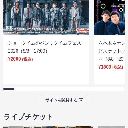
ショータイムのペンミタイムフェス
六本木ネオン
2026（8/8 17:00）
ビスケットブラ
¥2000
～（8/8 20:
(税込)
¥1800
(税込)
サイトを閲覧する
ライブチケット