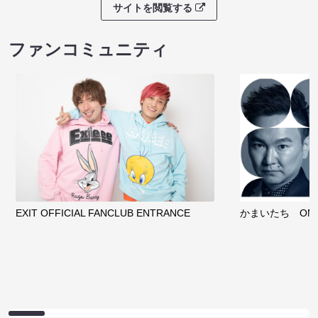
サイトを閲覧する
ファンコミュニティ
EXIT OFFICIAL FANCLUB ENTRANCE
かまいたち OMA