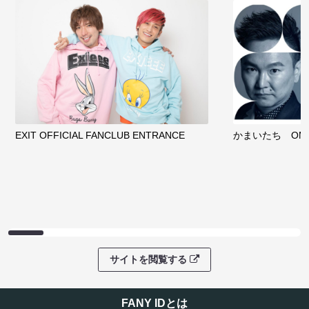
EXIT OFFICIAL FANCLUB ENTRANCE
かまいたち OMA
サイトを閲覧する
FANY IDとは