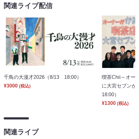
関連ライブ配信
千鳥の大漫才2026（8/13 18:00）
喫茶Chii～オ
¥3000
に大宮セブンが
(税込)
18:00）
¥1300
(税込)
関連ライブ