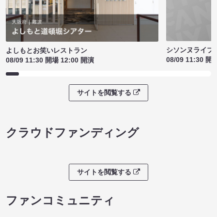
シソンヌライブ［q
よしもとお笑いレストラン
08/09 11:30 開
08/09 11:30 開場 12:00 開演
サイトを閲覧する
クラウドファンディング
サイトを閲覧する
ファンコミュニティ