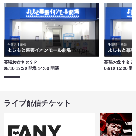
幕張お盆ネタＳＰ
幕張お盆ネタＳ
08/10 13:30 開場 14:00 開演
08/10 15:30 開
ライブ配信チケット