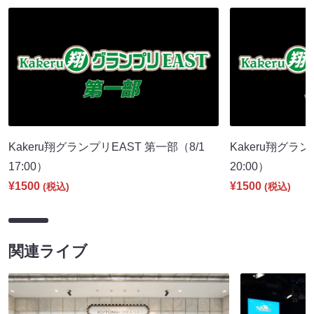
Kakeru翔グランプリEAST 第一部（8/1
Kakeru翔グラ
17:00）
20:00）
¥1500
¥1500
(税込)
(税込)
関連ライブ