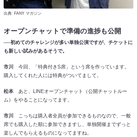
出典:
FANY マガジン
オープンチャットで準備の進捗も公開
──初めてのチャレンジが多い単独公演ですが、チケットに
も新しい試みがあるそうで。
市川
今回、「特典付きS席」という席を作っています。
購入してくれた人には特典がついてまして。
松本
あと、LINEオープンチャット（公開チャットルー
ム）をやることになってます。
市川
こっちは購入者全員が参加できるものなので、一般
席でも購入した順に参加できますし、単独開催までずっと
楽しんでもらえるものになってますね。