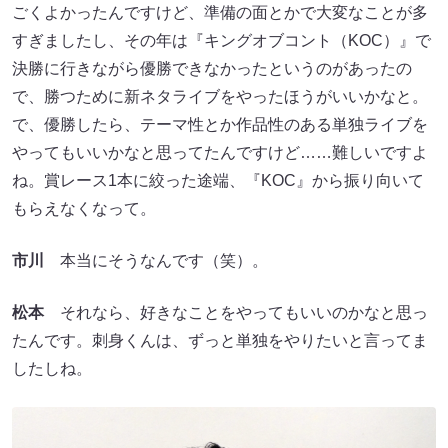
ごくよかったんですけど、準備の面とかで大変なことが多
すぎましたし、その年は『キングオブコント（KOC）』で
決勝に行きながら優勝できなかったというのがあったの
で、勝つために新ネタライブをやったほうがいいかなと。
で、優勝したら、テーマ性とか作品性のある単独ライブを
やってもいいかなと思ってたんですけど……難しいですよ
ね。賞レース1本に絞った途端、『KOC』から振り向いて
もらえなくなって。
市川
本当にそうなんです（笑）。
松本
それなら、好きなことをやってもいいのかなと思っ
たんです。刺身くんは、ずっと単独をやりたいと言ってま
したしね。