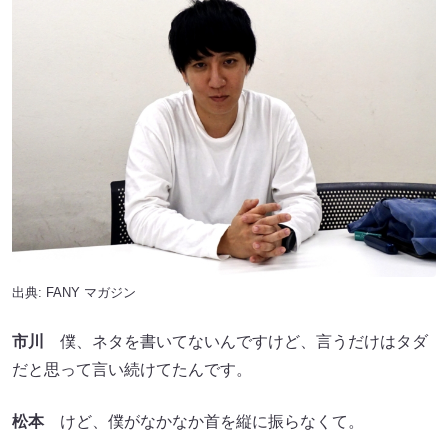
出典:
FANY マガジン
市川
僕、ネタを書いてないんですけど、言うだけはタダ
だと思って言い続けてたんです。
松本
けど、僕がなかなか首を縦に振らなくて。