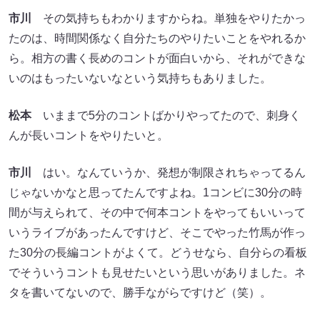
市川
その気持ちもわかりますからね。単独をやりたかっ
たのは、時間関係なく自分たちのやりたいことをやれるか
ら。相方の書く長めのコントが面白いから、それができな
いのはもったいないなという気持ちもありました。
松本
いままで5分のコントばかりやってたので、刺身く
んが長いコントをやりたいと。
市川
はい。なんていうか、発想が制限されちゃってるん
じゃないかなと思ってたんですよね。1コンビに30分の時
間が与えられて、その中で何本コントをやってもいいって
いうライブがあったんですけど、そこでやった竹馬が作っ
た30分の長編コントがよくて。どうせなら、自分らの看板
でそういうコントも見せたいという思いがありました。ネ
タを書いてないので、勝手ながらですけど（笑）。