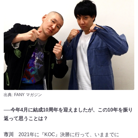
出典:
FANY マガジン
──今年4月に結成10周年を迎えましたが、この10年を振り
返って思うことは？
市川
2021年に『KOC』決勝に行って、いままでに