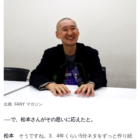
出典:
FANY マガジン
──で、松本さんがその思いに応えたと。
松本
そうですね。3、4年くらい5分ネタをずっと作り続