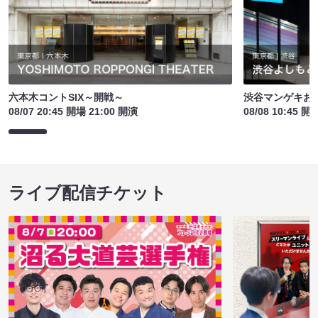
六本木コントSIX～開戦～
渋谷マンゲキお
08/07 20:45 開場 21:00 開演
08/08 10:45 開
ライブ配信チケット