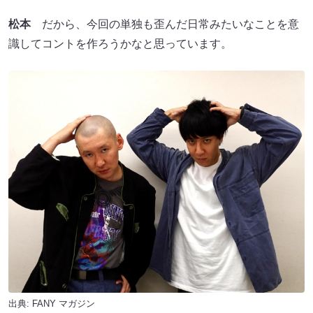
松本
だから、今回の単独も歪んだ日常みたいなことを意
識してコントを作ろうかなと思っています。
出典:
FANY マガジン