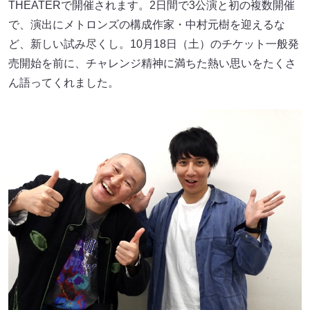
THEATERで開催されます。2日間で3公演と初の複数開催
で、演出にメトロンズの構成作家・中村元樹を迎えるな
ど、新しい試み尽くし。10月18日（土）のチケット一般発
売開始を前に、チャレンジ精神に満ちた熱い思いをたくさ
ん語ってくれました。