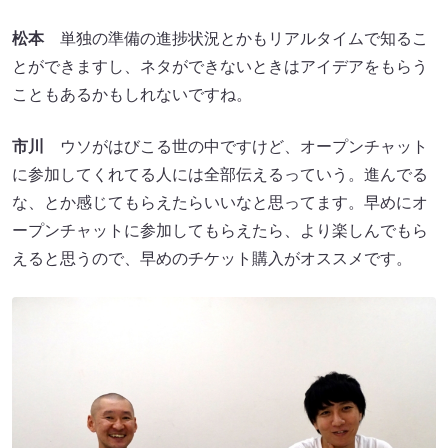
松本
単独の準備の進捗状況とかもリアルタイムで知るこ
とができますし、ネタができないときはアイデアをもらう
こともあるかもしれないですね。
市川
ウソがはびこる世の中ですけど、オープンチャット
に参加してくれてる人には全部伝えるっていう。進んでる
な、とか感じてもらえたらいいなと思ってます。早めにオ
ープンチャットに参加してもらえたら、より楽しんでもら
えると思うので、早めのチケット購入がオススメです。