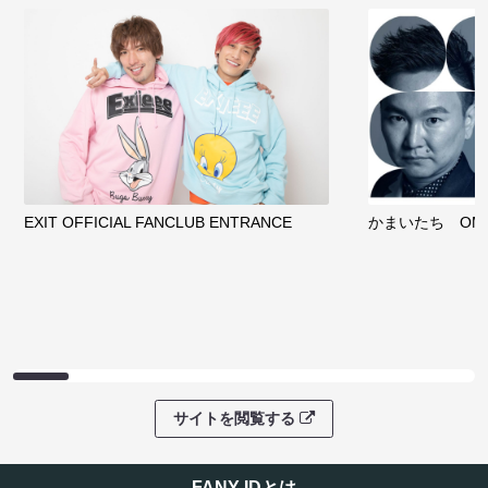
EXIT OFFICIAL FANCLUB ENTRANCE
かまいたち OMA
サイトを閲覧する
FANY IDとは