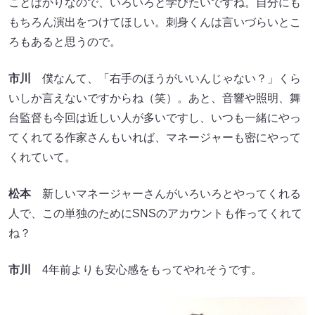
ことばかりなので、いろいろと学びたいですね。自分にも
もちろん演出をつけてほしい。刺身くんは言いづらいとこ
ろもあると思うので。
市川
僕なんて、「右手のほうがいいんじゃない？」くら
いしか言えないですからね（笑）。あと、音響や照明、舞
台監督も今回は近しい人が多いですし、いつも一緒にやっ
てくれてる作家さんもいれば、マネージャーも密にやって
くれていて。
松本
新しいマネージャーさんがいろいろとやってくれる
人で、この単独のためにSNSのアカウントも作ってくれて
ね？
市川
4年前よりも安心感をもってやれそうです。