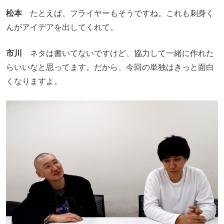
松本
たとえば、フライヤーもそうですね。これも刺身く
んがアイデアを出してくれて。
市川
ネタは書いてないですけど、協力して一緒に作れた
らいいなと思ってます。だから、今回の単独はきっと面白
くなりますよ。