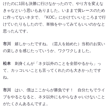
けたのに1回も決勝に行けなかったので、やり方を変えな
きゃなという思いもありました。いままで賞レースのため
に作ってないネタで、『KOC』にかけていいところまで行
けていたりもしたので、単独をやってみてもいいのかなと
思ったんです。
市川
嬉しかったですね。（芸人を始めた）当初のお笑い
の楽しさを感じたっていうか、ワクワクしました。
松本
刺身くんが「ネタ以外のことを全部やるから」っ
て、カッコいいことも言ってくれたのも大きかったです
ね。
市川
はい、僕はここからが勝負です！ 自分たちでライ
ブをやるとなると、ネタ以外にもやらなきゃいけないこと
がたくさんあるんですよ。