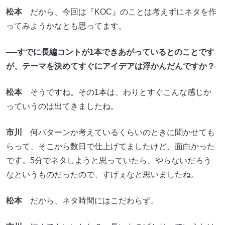
松本
だから、今回は『KOC』のことは考えずにネタを作
ってみようかなとも思ってます。
──すでに長編コントが1本できあがっているとのことです
が、テーマを決めてすぐにアイデアは浮かんだんですか？
松本
そうですね。その1本は、わりとすぐこんな感じか
っていうのは出てきましたね。
市川
何パターンか考えているくらいのときに聞かせても
らって、そこから数日で仕上げてましたけど、面白かった
です。5分でネタしようと思っていたら、やらないだろう
なというものだったので、すげぇなと思いましたね。
松本
だから、ネタ時間にはこだわらず。