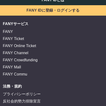
FANY IDに登録・ログインする
FANYサービス
FANY
FANY Ticket
FANY Online Ticket
FANY Channel
FANY Crowdfunding
FANY Mall
FANY Commu
法務・規約
プライバシーポリシー
反社会的勢力排除宣言