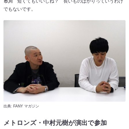
市川
短くてもいいしね？ 長いものばかりっていうわけ
でもないです。
出典:
FANY マガジン
メトロンズ・中村元樹が演出で参加