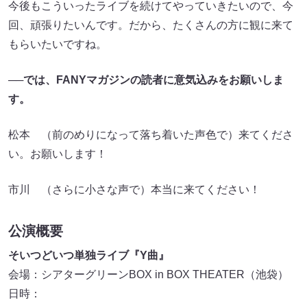
今後もこういったライブを続けてやっていきたいので、今
回、頑張りたいんです。だから、たくさんの方に観に来て
もらいたいですね。
──では、FANYマガジンの読者に意気込みをお願いしま
す。
松本 （前のめりになって落ち着いた声色で）来てくださ
い。お願いします！
市川 （さらに小さな声で）本当に来てください！
公演概要
そいつどいつ単独ライブ『Y曲』
会場：シアターグリーンBOX in BOX THEATER（池袋）
日時：