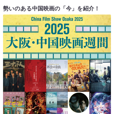
勢いのある中国映画の「今」を紹介！