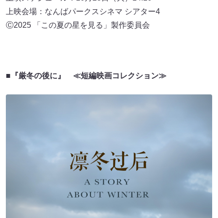
上映会場：なんばパークスシネマ シアター4
Ⓒ2025 「この夏の星を見る」製作委員会
■『厳冬の後に』 ≪短編映画コレクション≫