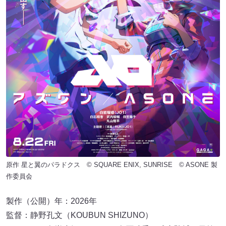
原作 星と翼のパラドクス © SQUARE ENIX, SUNRISE © ASONE 製
作委員会
製作（公開）年：2026年
監督：静野孔文（KOUBUN SHIZUNO）