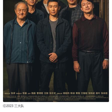
Ⓒ2023 三大队