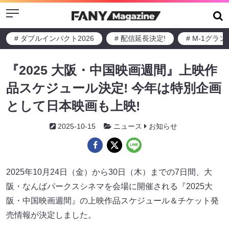
Menu
# ダブルインパクト2026
# 配信延長決定!
# M-1グラ
『2025 大阪・中国映画週間』上映作
品スケジュール決定! 今年は特別企画
として日本映画も上映!
2025-10-15
ニュース
お知らせ
2025年10月24日（金）から30日（木）までの7日間、大
阪・なんばパークスシネマを会場に開催される『2025大
阪・中国映画週間』の上映作品スケジュール＆チケット発
売情報が決定しました。