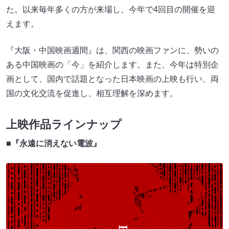
た。以来毎年多くの方が来場し、今年で4回目の開催を迎
えます。
『大阪・中国映画週間』は、関西の映画ファンに、勢いの
ある中国映画の「今」を紹介します。また、今年は特別企
画として、国内で話題となった日本映画の上映も行い、両
国の文化交流を促進し、相互理解を深めます。
上映作品ラインナップ
■『永遠に消えない電波』